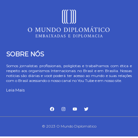
SOBRE NÓS
Somos jornalistas profissionais, poliglotas e trabalhamos com ética e
respeito aos organismos Internacionais no Brasil e em Brasília. Nossas
notícias são diárias e você poderá ter acesso ao mundo e suas relações
com o Brasil acessando o nosso canal no You Tube e em nosso site.
Leia Mais
© 2023 O Mundo Diplomático