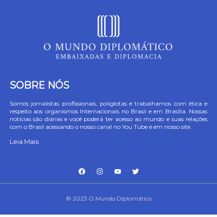
SOBRE NÓS
Somos jornalistas profissionais, poliglotas e trabalhamos com ética e
respeito aos organismos Internacionais no Brasil e em Brasília. Nossas
notícias são diárias e você poderá ter acesso ao mundo e suas relações
com o Brasil acessando o nosso canal no You Tube e em nosso site.
Leia Mais
© 2023 O Mundo Diplomático