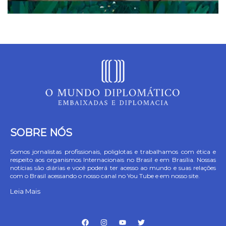
SOBRE NÓS
Somos jornalistas profissionais, poliglotas e trabalhamos com ética e
respeito aos organismos Internacionais no Brasil e em Brasília. Nossas
notícias são diárias e você poderá ter acesso ao mundo e suas relações
com o Brasil acessando o nosso canal no You Tube e em nosso site.
Leia Mais