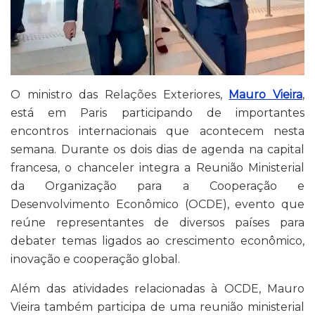
O ministro das Relações Exteriores,
Mauro Vieira
,
está em Paris participando de importantes
encontros internacionais que acontecem nesta
semana. Durante os dois dias de agenda na capital
francesa, o chanceler integra a Reunião Ministerial
da Organização para a Cooperação e
Desenvolvimento Econômico (OCDE), evento que
reúne representantes de diversos países para
debater temas ligados ao crescimento econômico,
inovação e cooperação global.
Além das atividades relacionadas à OCDE, Mauro
Vieira também participa de uma reunião ministerial