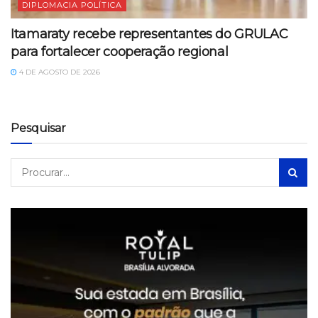
DIPLOMACIA POLÍTICA
Itamaraty recebe representantes do GRULAC
para fortalecer cooperação regional
4 DE AGOSTO DE 2026
Pesquisar