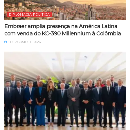
DIPLOMACIA POLÍTICA
Embraer amplia presença na América Latina
com venda do KC-390 Millennium à Colômbia
5 DE AGOSTO DE 2026