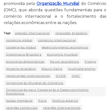
promovida pela
Organização Mundial
do Comércio
(OMC), que aborda questões fundamentais para o
comércio internacional e o fortalecimento das
relações econômicas entre as nações.
Tags:
agenda internacional
chanceler brasileiro
comércio global
comércio internacional
cooperação global
desenvolvimento econômico
Diplomacia Brasileira
economia mundial
encontros diplomáticos
fórum econômico
França
governo brasileiro
Mauro Vieira
multilateralismo
negociações internacionais
OCDE
OMC
Organização Mundial do Comércio
Organização para Cooperação e Desenvolvimento
Econômico
países membros
Paris
Política externa
relações comerciais
relações internacionais