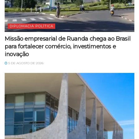
DIPLOMACIA POLÍTICA
Missão empresarial de Ruanda chega ao Brasil
para fortalecer comércio, investimentos e
inovação
5 DE AGOSTO DE 2026