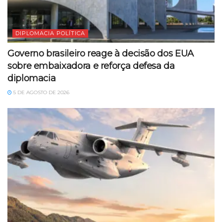
DIPLOMACIA POLÍTICA
Governo brasileiro reage à decisão dos EUA
sobre embaixadora e reforça defesa da
diplomacia
5 DE AGOSTO DE 2026