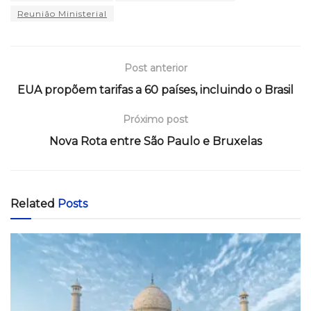
Reunião Ministerial
Post anterior
EUA propõem tarifas a 60 países, incluindo o Brasil
Próximo post
Nova Rota entre São Paulo e Bruxelas
Related
Posts