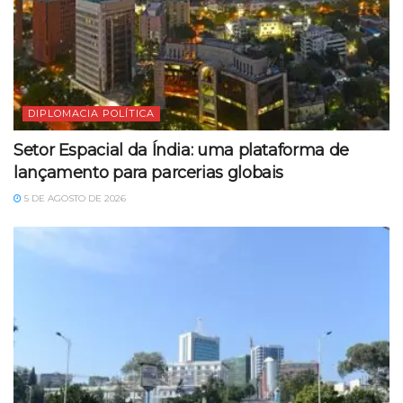
DIPLOMACIA POLÍTICA
Setor Espacial da Índia: uma plataforma de
lançamento para parcerias globais
5 DE AGOSTO DE 2026