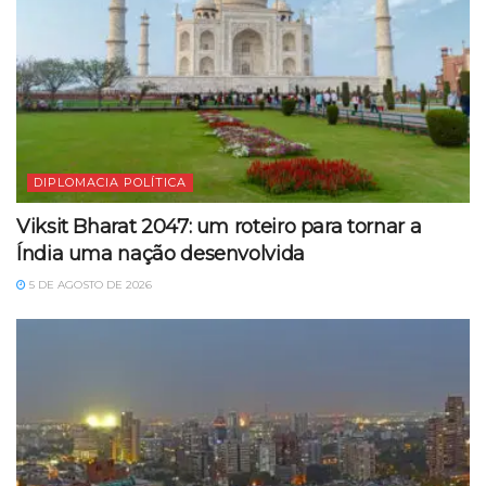
DIPLOMACIA POLÍTICA
Viksit Bharat 2047: um roteiro para tornar a
Índia uma nação desenvolvida
5 DE AGOSTO DE 2026