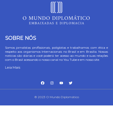
SOBRE NÓS
Somos jornalistas profissionais, poliglotas e trabalhamos com ética e
respeito aos organismos Internacionais no Brasil e em Brasília. Nossas
notícias são diárias e você poderá ter acesso ao mundo e suas relações
com o Brasil acessando o nosso canal no You Tube e em nosso site.
Leia Mais
© 2023 O Mundo Diplomático