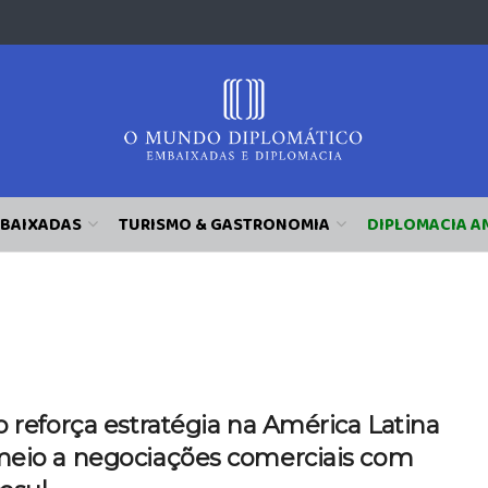
BAIXADAS
TURISMO & GASTRONOMIA
DIPLOMACIA A
l
 reforça estratégia na América Latina
eio a negociações comerciais com