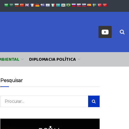
MBIENTAL
DIPLOMACIA POLÍTICA
Pesquisar