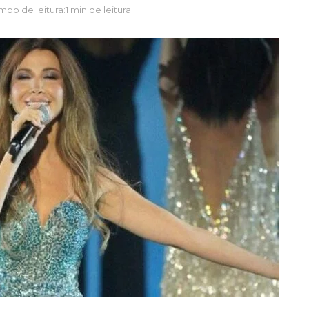
mpo de leitura:1 min de leitura