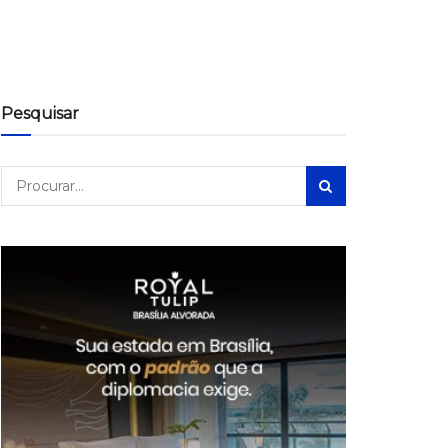
Pesquisar