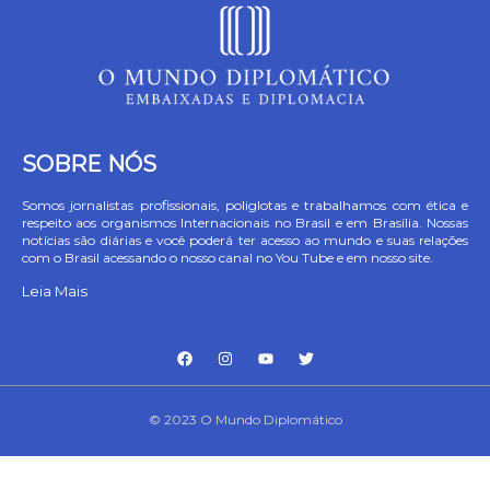
SOBRE NÓS
Somos jornalistas profissionais, poliglotas e trabalhamos com ética e
respeito aos organismos Internacionais no Brasil e em Brasília. Nossas
notícias são diárias e você poderá ter acesso ao mundo e suas relações
com o Brasil acessando o nosso canal no You Tube e em nosso site.
Leia Mais
© 2023 O Mundo Diplomático