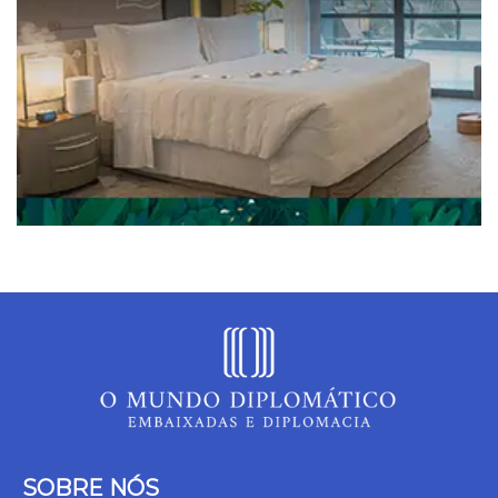
SOBRE NÓS