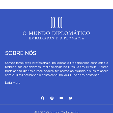
SOBRE NÓS
Somos jornalistas profissionais, poliglotas e trabalhamos com ética e
respeito aos organismos Internacionais no Brasil e em Brasília. Nossas
notícias são diárias e você poderá ter acesso ao mundo e suas relações
com o Brasil acessando o nosso canal no You Tube e em nosso site.
Leia Mais
© 2023 O Mundo Diplomático