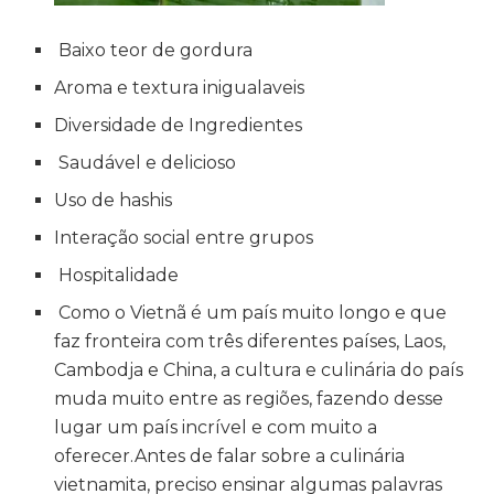
Baixo teor de gordura
Aroma e textura inigualaveis
Diversidade de Ingredientes
Saudável e delicioso
Uso de hashis
Interação social entre grupos
Hospitalidade
Como o Vietnã é um país muito longo e que
faz fronteira com três diferentes países, Laos,
Cambodja e China, a cultura e culinária do país
muda muito entre as regiões, fazendo desse
lugar um país incrível e com muito a
oferecer.Antes de falar sobre a culinária
vietnamita, preciso ensinar algumas palavras