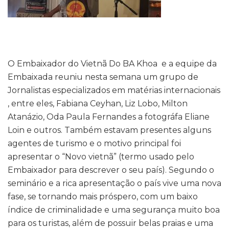
O Embaixador do Vietnã Do BA Khoa e a equipe da
Embaixada reuniu nesta semana um grupo de
Jornalistas especializados em matérias internacionais
, entre eles, Fabiana Ceyhan, Liz Lobo, Milton
Atanázio, Oda Paula Fernandes a fotográfa Eliane
Loin e outros. Também estavam presentes alguns
agentes de turismo e o motivo principal foi
apresentar o “Novo vietnã” (termo usado pelo
Embaixador para descrever o seu país). Segundo o
seminário e a rica apresentação o país vive uma nova
fase, se tornando mais próspero, com um baixo
índice de criminalidade e uma segurança muito boa
para os turistas, além de possuir belas praias e uma