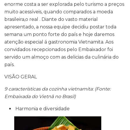
enorme costa a ser explorada pelo turismo a preços
muito acessíveis, quando comparados a moeda
brasileira,o real . Diante do vasto material
apresentado, a nossa equipe decidiu postar toda
semana um ponto forte do país e hoje daremos
atenção especial á gastronomia Vietnamita. Aos
convidados recepcionados pelo Embaixador foi
servido um almoço com as delicias da culinária do
país.
VISÃO GERAL
9 características da cozinha vietnamita: (Fonte:
Embaixada do Vietnã no Brasil)
Harmonia e diversidade