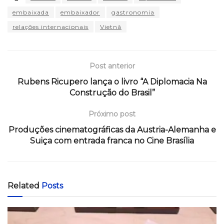
embaixada
embaixador
gastronomia
relações internacionais
Vietnã
Post anterior
Rubens Ricupero lança o livro “A Diplomacia Na
Construção do Brasil”
Próximo post
Produções cinematográficas da Austria-Alemanha e
Suiça com entrada franca no Cine Brasília
Related
Posts