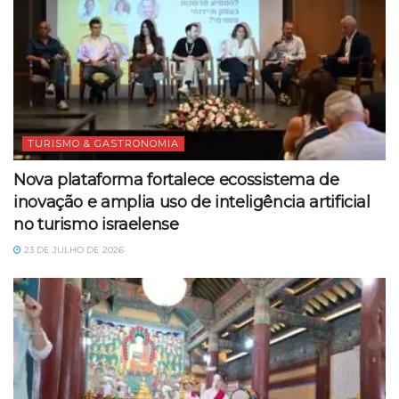
TURISMO & GASTRONOMIA
Nova plataforma fortalece ecossistema de
inovação e amplia uso de inteligência artificial
no turismo israelense
23 DE JULHO DE 2026