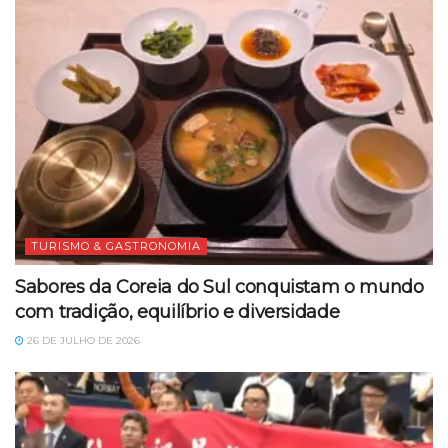
TURISMO & GASTRONOMIA
Sabores da Coreia do Sul conquistam o mundo
com tradição, equilíbrio e diversidade
26 DE JULHO DE 2026