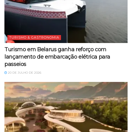
TURISMO & GASTRONOMIA
Turismo em Belarus ganha reforço com
lançamento de embarcação elétrica para
passeios
20 DE JULHO DE 2026