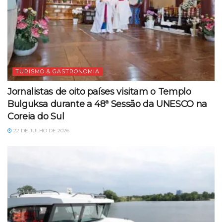
TURISMO & GASTRONOMIA
Jornalistas de oito países visitam o Templo
Bulguksa durante a 48ª Sessão da UNESCO na
Coreia do Sul
22 DE JULHO DE 2026