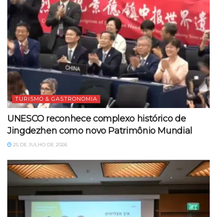
TURISMO & GASTRONOMIA
UNESCO reconhece complexo histórico de
Jingdezhen como novo Patrimônio Mundial
25 DE JULHO DE 2026