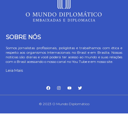
SOBRE NÓS
Somos jornalistas profissionais, poliglotas e trabalhamos com ética e
respeito aos organismos Internacionais no Brasil e em Brasília. Nossas
notícias são diárias e você poderá ter acesso ao mundo e suas relações
com o Brasil acessando o nosso canal no You Tube e em nosso site.
Leia Mais
© 2023 O Mundo Diplomático