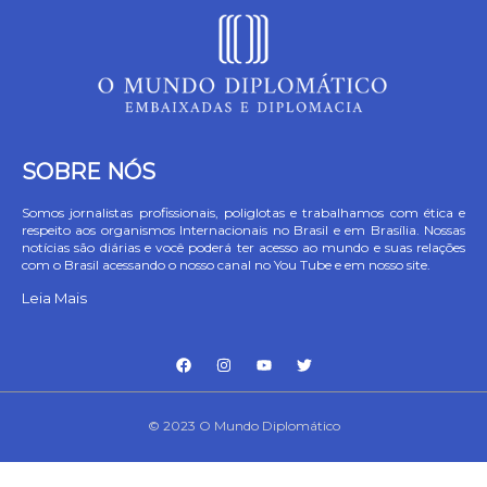
SOBRE NÓS
Somos jornalistas profissionais, poliglotas e trabalhamos com ética e
respeito aos organismos Internacionais no Brasil e em Brasília. Nossas
notícias são diárias e você poderá ter acesso ao mundo e suas relações
com o Brasil acessando o nosso canal no You Tube e em nosso site.
Leia Mais
© 2023 O Mundo Diplomático