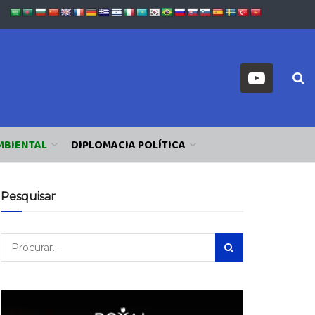
MBIENTAL
DIPLOMACIA POLÍTICA
Pesquisar