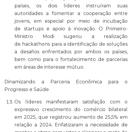
países, os dois líderes instruíram suas
autoridades a fomentar a cooperação entre
jovens, em especial por meio de incubação
de
startups
e apoio à inovação. O Primeiro-
Ministro Modi sugeriu a realização
de
hackathons
para a identificação de soluções
a desafios enfrentados por ambos os países,
bem como para o fortalecimento de parcerias
em áreas de interesse mútuo.
Dinamizando a Parceria Econômica para o
Progresso e Saúde
Os líderes manifestaram satisfação com o
expressivo crescimento do comércio bilateral
em 2025, que registrou aumento de 25,5% em
relação a 2024. Enfatizaram a necessidade de