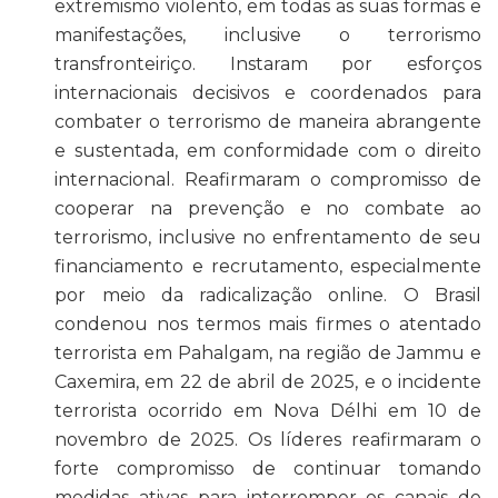
extremismo violento, em todas as suas formas e
manifestações, inclusive o terrorismo
transfronteiriço. Instaram por esforços
internacionais decisivos e coordenados para
combater o terrorismo de maneira abrangente
e sustentada, em conformidade com o direito
internacional. Reafirmaram o compromisso de
cooperar na prevenção e no combate ao
terrorismo, inclusive no enfrentamento de seu
financiamento e recrutamento, especialmente
por meio da radicalização
online
. O Brasil
condenou nos termos mais firmes o atentado
terrorista em Pahalgam, na região de Jammu e
Caxemira, em 22 de abril de 2025, e o incidente
terrorista ocorrido em Nova Délhi em 10 de
novembro de 2025. Os líderes reafirmaram o
forte compromisso de continuar tomando
medidas ativas para interromper os canais de