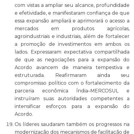
com vistas a ampliar seu alcance, profundidade
e efetividade, e manifestaram confiança de que
essa expansão ampliará e aprimorará o acesso a
mercados em produtos agrícolas,
agroindustriais e industriais, além de fortalecer
a promoção de investimentos em ambos os
lados. Expressaram expectativa compartilhada
de que as negociações para a expansão do
Acordo avancem de maneira tempestiva e
estruturada. Reafirmaram ainda seu
compromisso político com o fortalecimento da
parceria econômica Índia–MERCOSUL e
instruíram suas autoridades competentes a
intensificar esforços para a expansão do
Acordo.
Os líderes saudaram também os progressos na
modernização dos mecanismos de facilitação de