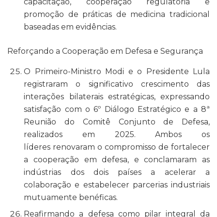
capacitação, cooperação regulatória e
promoção de práticas de medicina tradicional
baseadas em evidências.
Reforçando a Cooperação em Defesa e Segurança
O Primeiro-Ministro Modi e o Presidente Lula
registraram o significativo crescimento das
interações bilaterais estratégicas, expressando
satisfação com o 6º Diálogo Estratégico e a 8ª
Reunião do Comitê Conjunto de Defesa,
realizados em 2025. Ambos os
líderes renovaram o compromisso de fortalecer
a cooperação em defesa, e conclamaram as
indústrias dos dois países a acelerar a
colaboração e estabelecer parcerias industriais
mutuamente benéficas.
Reafirmando a defesa como pilar integral da