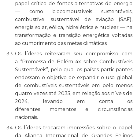
papel crítico de fontes alternativas de energia
— como biocombustíveis sustentáveis,
combustível sustentável de aviação (SAF),
energia solar, eólica, hidrelétrica e nuclear — na
transformação e transição energética voltadas
ao cumprimento das metas climáticas.
Os líderes reiteraram seu compromisso com
a “Promessa de Belém 4x sobre Combustíveis
Sustentáveis”, pelo qual os países participantes
endossam o objetivo de expandir o uso global
de combustíveis sustentáveis em pelo menos
quatro vezes até 2035, em relação aos níveis de
2024, levando em conta os
diferentes momentos e circunstâncias
nacionais.
Os líderes trocaram impressões sobre o papel
da Aliança Internacional de Grandes Felinos