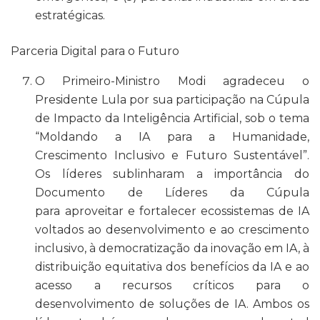
estratégicas.
Parceria Digital para o Futuro
O Primeiro-Ministro Modi agradeceu o
Presidente Lula por sua participação na Cúpula
de Impacto da Inteligência Artificial, sob o tema
“Moldando a IA para a Humanidade,
Crescimento Inclusivo e Futuro Sustentável”.
Os líderes sublinharam a importância do
Documento de Líderes da Cúpula
para aproveitar e fortalecer ecossistemas de IA
voltados ao desenvolvimento e ao crescimento
inclusivo, à democratização da inovação em IA, à
distribuição equitativa dos benefícios da IA e ao
acesso a recursos críticos para o
desenvolvimento de soluções de IA. Ambos os