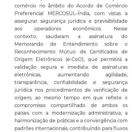
comércio no âmbito do Acordo de Comércio
Preferencial MERCOSUL–Índia, com vistas a
assegurar segurança jurídica e previsibilidade
aos operadores econômicos. Nesse
contexto, saudaram a assinatura do
Memorando de Entendimento sobre o
Reconhecimento Mútuo de Certificados de
Origem Eletrônicos (e-CoO), que permitirá a
validação segura e imediata de assinaturas
eletrônicas, aumentando agilidade,
transparência, confiabilidade e segurança
jurídica nos procedimentos de verificação de
origem, ao mesmo tempo em que reflete o
compromisso compartilhado de ambos os
países com a modernização administrativa, a
harmonização de práticas e a convergência com
padrões internacionais, contribuindo para fluxos