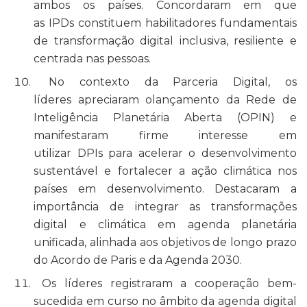
ambos os países. Concordaram em que
as IPDs constituem habilitadores fundamentais
de transformação digital inclusiva, resiliente e
centrada nas pessoas.
No contexto da Parceria Digital, os
líderes apreciaram olançamento da Rede de
Inteligência Planetária Aberta (OPIN) e
manifestaram firme interesse em
utilizar DPIs para acelerar o desenvolvimento
sustentável e fortalecer a ação climática nos
países em desenvolvimento. Destacaram a
importância de integrar as transformações
digital e climática em agenda planetária
unificada, alinhada aos objetivos de longo prazo
do Acordo de Paris e da Agenda 2030.
Os líderes registraram a cooperação bem-
sucedida em curso no âmbito da agenda digital