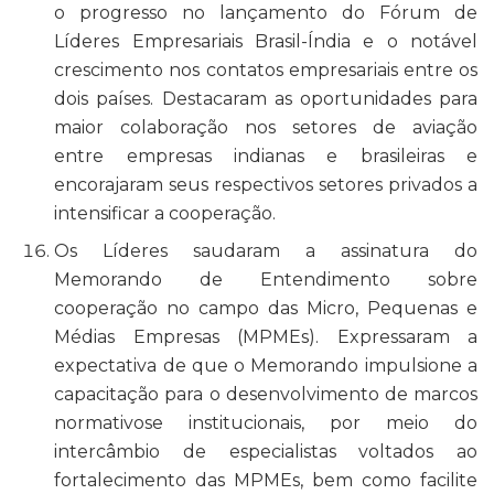
o progresso no lançamento do Fórum de
Líderes Empresariais Brasil-Índia e o notável
crescimento nos contatos empresariais entre os
dois países. Destacaram as oportunidades para
maior colaboração nos setores de aviação
entre empresas indianas e brasileiras e
encorajaram seus respectivos setores privados a
intensificar a cooperação.
Os Líderes saudaram a assinatura do
Memorando de Entendimento sobre
cooperação no campo das Micro, Pequenas e
Médias Empresas (MPMEs). Expressaram a
expectativa de que o Memorando impulsione a
capacitação para o desenvolvimento de marcos
normativose institucionais, por meio do
intercâmbio de especialistas voltados ao
fortalecimento das MPMEs, bem como facilite