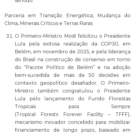
sentido.
Parceria em Transição Energética, Mudança do
Clima, Minerais Críticos e Terras Raras
O Primeiro-Ministro Modi felicitou o Presidente
Lula pela exitosa realização da COP30, em
Belém, em novembro de 2025, e pela liderança
do Brasil na construção de consenso em torno
do “Pacote Político de Belém” e na adoção
bem-sucedida de mais de 50 decisões em
contexto geopolítico desafiador. O Primeiro-
Ministro também congratulou o Presidente
Lula pelo lançamento do Fundo Florestas
Tropicais para Sempre
(
Tropical Forests Forever Facility
– TFFF),
mecanismo inovador concebido para mobilizar
financiamento de longo prazo, baseado em