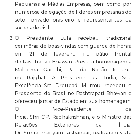
Pequenas e Médias Empresas, bem como por
numerosa delegação de líderes empresariais do
setor privado brasileiro e representantes da
sociedade civil.
O Presidente Lula recebeu tradicional
cerimônia de boas-vindas com guarda de honra
em 21 de fevereiro, no pátio frontal
do Rashtrapati Bhawan. Prestou homenagem a
Mahatma Gandhi, Pai da Nação Indiana,
no Rajghat. A Presidente da Índia, Sua
Excelência Sra. Droupadi Murmu, recebeu o
Presidente do Brasil no Rashtrapati Bhawan e
ofereceu jantar de Estado em sua homenagem.
O Vice-Presidente da
Índia, Shri C.P. Radhakrishnan, e o Ministro das
Relações Exteriores da Índia,
Dr. Subrahmanyam Jaishankar, realizaram visita