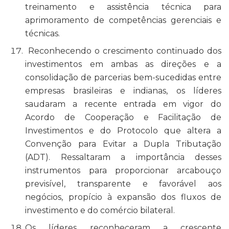
treinamento e assistência técnica para
aprimoramento de competências gerenciais e
técnicas.
Reconhecendo o crescimento continuado dos
investimentos em ambas as direções e a
consolidação de parcerias bem-sucedidas entre
empresas brasileiras e indianas, os líderes
saudaram a recente entrada em vigor do
Acordo de Cooperação e Facilitação de
Investimentos e do Protocolo que altera a
Convenção para Evitar a Dupla Tributação
(ADT). Ressaltaram a importância desses
instrumentos para proporcionar arcabouço
previsível, transparente e favorável aos
negócios, propício à expansão dos fluxos de
investimento e do comércio bilateral.
Os líderes reconheceram a crescente