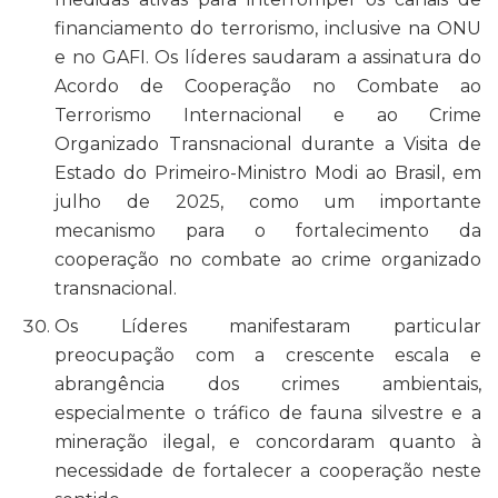
financiamento do terrorismo, inclusive na ONU
e no GAFI. Os líderes saudaram a assinatura do
Acordo de Cooperação no Combate ao
Terrorismo Internacional e ao Crime
Organizado Transnacional durante a Visita de
Estado do Primeiro-Ministro Modi ao Brasil, em
julho de 2025, como um importante
mecanismo para o fortalecimento da
cooperação no combate ao crime organizado
transnacional.
Os Líderes manifestaram particular
preocupação com a crescente escala e
abrangência dos crimes ambientais,
especialmente o tráfico de fauna silvestre e a
mineração ilegal, e concordaram quanto à
necessidade de fortalecer a cooperação neste