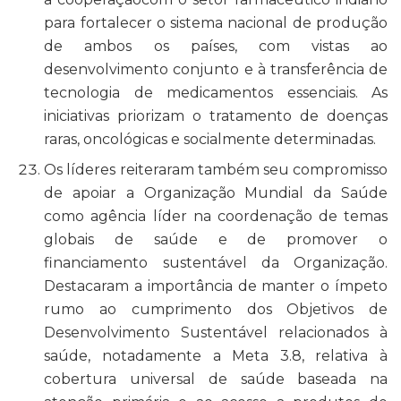
para fortalecer o sistema nacional de produção
de ambos os países, com vistas ao
desenvolvimento conjunto e à transferência de
tecnologia de medicamentos essenciais. As
iniciativas priorizam o tratamento de doenças
raras, oncológicas e socialmente determinadas.
Os líderes reiteraram também seu compromisso
de apoiar a Organização Mundial da Saúde
como agência líder na coordenação de temas
globais de saúde e de promover o
financiamento sustentável da Organização.
Destacaram a importância de manter o ímpeto
rumo ao cumprimento dos Objetivos de
Desenvolvimento Sustentável relacionados à
saúde, notadamente a Meta 3.8, relativa à
cobertura universal de saúde baseada na