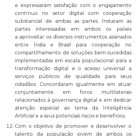
e expressaram satisfação com o
engajamento
contínuo no setor digital com cooperação
substancial de ambas as partes.
Instaram as
partes interessadas em ambos os países
a aproveitar os diversos instrumentos assinados
entre Índia e Brasil para cooperação no
compartilhamento de soluções bem-sucedidas
implementadas em escala populacional para a
transformação digital e o acesso universal a
serviços públicos de qualidade para seus
cidadãos. Concordaram igualmente em atuar
conjuntamente em foros multilaterais
relacionados à governança digital e em dedicar
atenção especial ao tema da Inteligência
Artificial e a seus potenciais riscos e benefícios.
Com o objetivo de promover e desenvolver o
talento da população jovem de ambos os