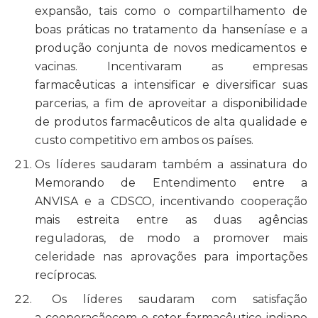
expansão, tais como o compartilhamento de
boas práticas no tratamento da hanseníase e a
produção conjunta de novos medicamentos e
vacinas. Incentivaram as empresas
farmacêuticas a intensificar e diversificar suas
parcerias, a fim de aproveitar a disponibilidade
de produtos farmacêuticos de alta qualidade e
custo competitivo em ambos os países.
Os líderes saudaram também a assinatura do
Memorando de Entendimento entre a
ANVISA e a CDSCO, incentivando cooperação
mais estreita entre as duas agências
reguladoras, de modo a promover mais
celeridade nas aprovações para importações
recíprocas.
Os líderes saudaram com satisfação
a cooperaçãocom o setor farmacêutico indiano