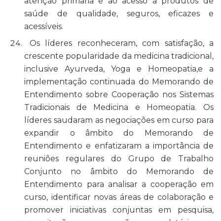
atenção primária e ao acesso a produtos de
saúde de qualidade, seguros, eficazes e
acessíveis.
Os líderes reconheceram, com satisfação, a
crescente popularidade da medicina tradicional,
inclusive Ayurveda, Yoga e Homeopatia,e a
implementação continuada do Memorando de
Entendimento sobre Cooperação nos Sistemas
Tradicionais de Medicina e Homeopatia. Os
líderes saudaram as negociações em curso para
expandir o âmbito do Memorando de
Entendimento e enfatizaram a importância de
reuniões regulares do Grupo de Trabalho
Conjunto no âmbito do Memorando de
Entendimento para analisar a cooperação em
curso, identificar novas áreas de colaboração e
promover iniciativas conjuntas em pesquisa,