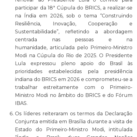
participar da 18ª Cúpula do BRICS, a realizar-se
na Índia em 2026, sob o tema “Construindo
Resiliência, Inovação, Cooperação e
Sustentabilidade”, refletindo a abordagem
centrada nas pessoas e na
humanidade, articulada pelo Primeiro-Ministro
Modi na Cúpula do Rio de 2025. O Presidente
Lula expressou pleno apoio do Brasil às
prioridades estabelecidas pela presidência
indiana do BRICS em 2026 e comprometeu-se a
trabalhar estreitamente com o Primeiro-
Ministro Modi no âmbito do BRICS e do Fórum
IBAS.
Os líderes reiteraram os termos da Declaração
Conjunta emitida em Brasília durante a visita de
Estado do Primeiro-Ministro Modi, intitulada