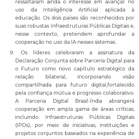
ressaltaram ainda o interesse em avançar no
uso da Inteligência Artificial aplicada à
educação. Os dois países são reconhecidos por
suas robustas Infraestruturas Públicas Digitais e,
nesse contexto, pretendem aprofundar a
cooperação no uso da IA nesses sistemas.
Os líderes celebraram a assinatura da
Declaração Conjunta sobre Parceria Digital para
o Futuro como novo capítulo estratégico da
relação bilateral, incorporando visão
compartilhada para futuro digital,fortalecido
pela confiança mútua e progresso colaborativo.
A Parceria Digital Brasil-Índia abrangerá
cooperação em ampla gama de áreas críticas,
incluindo Infraestruturas Públicas Digitais
(IPDs), por meio de iniciativas, instituições e
projetos conjuntos baseados na experiência de