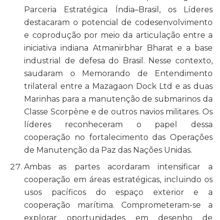
Parceria Estratégica Índia–Brasil, os Líderes
destacaram o potencial de codesenvolvimento
e coprodução por meio da articulação entre a
iniciativa indiana
Atmanirbhar Bharat
e a base
industrial de defesa do Brasil. Nesse contexto,
saudaram o Memorando de Entendimento
trilateral entre a Mazagaon Dock Ltd e as duas
Marinhas para a manutenção de submarinos da
Classe Scorpène e de outros navios militares. Os
líderes reconheceram o papel dessa
cooperação no fortalecimento das Operações
de Manutenção da Paz das Nações Unidas.
Ambas as partes acordaram intensificar a
cooperação em áreas estratégicas, incluindo os
usos pacíficos do espaço exterior e a
cooperação marítima. Comprometeram-se a
explorar oportunidades em desenho de