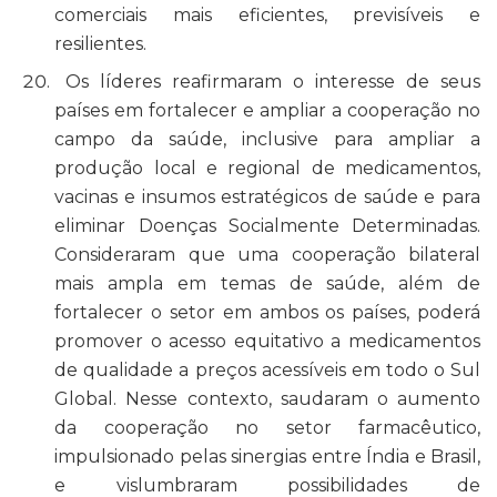
comerciais mais eficientes, previsíveis e
resilientes.
Os líderes reafirmaram o interesse de seus
países em fortalecer e ampliar a cooperação no
campo da saúde, inclusive para ampliar a
produção local e regional de medicamentos,
vacinas e insumos estratégicos de saúde e para
eliminar Doenças Socialmente Determinadas.
Consideraram que uma cooperação bilateral
mais ampla em temas de saúde, além de
fortalecer o setor em ambos os países, poderá
promover o acesso equitativo a medicamentos
de qualidade a preços acessíveis em todo o Sul
Global. Nesse contexto, saudaram o aumento
da cooperação no setor farmacêutico,
impulsionado pelas sinergias entre Índia e Brasil,
e vislumbraram possibilidades de