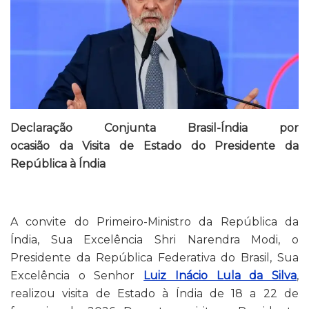
Declaração Conjunta Brasil-Índia por
ocasi
ão
da
Visita de Estado do Presidente da
República à Índia
A convite do Primeiro-Ministro da República da
Índia, Sua Excelência Shri Narendra Modi, o
Presidente da República Federativa do Brasil, Sua
Excelência o Senhor
Luiz Inácio Lula da Silva
,
realizou visita de Estado à Índia de 18 a 22 de