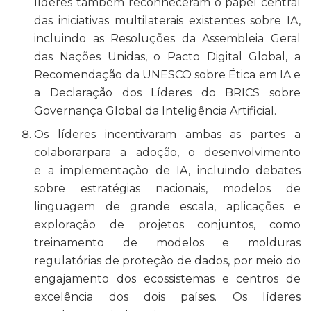
líderes também reconheceram o papel central
das iniciativas multilaterais existentes sobre IA,
incluindo as Resoluções da Assembleia Geral
das Nações Unidas, o Pacto Digital Global, a
Recomendação da UNESCO sobre Ética em IA e
a Declaração dos Líderes do BRICS sobre
Governança Global da Inteligência Artificial.
Os líderes incentivaram ambas as partes a
colaborarpara a adoção, o desenvolvimento
e a implementação de IA, incluindo debates
sobre estratégias nacionais, modelos de
linguagem de grande escala, aplicações e
exploração de projetos conjuntos, como
treinamento de modelos e molduras
regulatórias de proteção de dados, por meio do
engajamento dos ecossistemas e centros de
excelência dos dois países. Os líderes