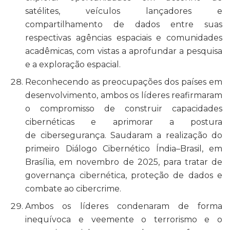
satélites, veículos lançadores e
compartilhamento de dados entre suas
respectivas agências espaciais e comunidades
acadêmicas, com vistas a aprofundar a pesquisa
e a exploração espacial.
Reconhecendo as preocupações dos países em
desenvolvimento, ambos os líderes reafirmaram
o compromisso de construir capacidades
cibernéticas e aprimorar a postura
de cibersegurança. Saudaram a realização do
primeiro Diálogo Cibernético Índia–Brasil, em
Brasília, em novembro de 2025, para tratar de
governança cibernética, proteção de dados e
combate ao cibercrime.
Ambos os líderes condenaram de forma
inequívoca e veemente o terrorismo e o