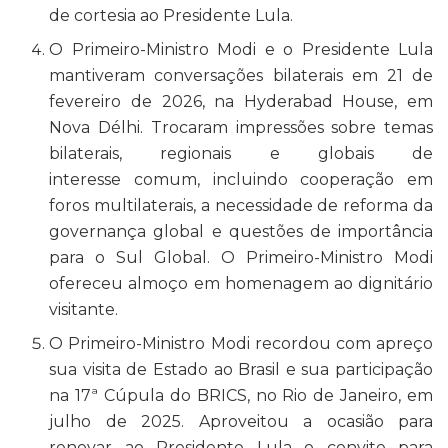
de cortesia ao Presidente Lula.
O Primeiro-Ministro Modi e o Presidente Lula
mantiveram conversações bilaterais em 21 de
fevereiro de 2026, na Hyderabad House, em
Nova Délhi. Trocaram impressões sobre temas
bilaterais, regionais e globais de
interesse comum, incluindo cooperação em
foros multilaterais, a necessidade de reforma da
governança global e questões de importância
para o Sul Global. O Primeiro-Ministro Modi
ofereceu almoço em homenagem ao dignitário
visitante.
O Primeiro-Ministro Modi recordou com apreço
sua visita de Estado ao Brasil e sua participação
na 17ª Cúpula do BRICS, no Rio de Janeiro, em
julho de 2025. Aproveitou a ocasião para
renovar ao Presidente Lula o convite para