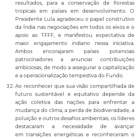
resultados, para a conservação de florestas
tropicais em países em desenvolvimento. O
Presidente Lula agradeceu o papel construtivo
da Índia nas negociações em todos os eixos e o
apoio ao TFFF, e manifestou expectativa de
maior engajamento indiano nessa iniciativa.
Ambos encorajaram países potenciais
patrocinadores a anunciar contribuições
ambiciosas, de modo a assegurar a capitalização
e a operacionalização tempestiva do Fundo.
Ao reconhecer que sua visão compartilhada de
futuro sustentável e equitativo depende da
ação coletiva das nações para enfrentar a
mudança do clima, a perda de biodiversidade, a
poluição e outros desafios ambientais, os líderes
destacaram a necessidade de avançar
em transições energéticas e reconheceram o