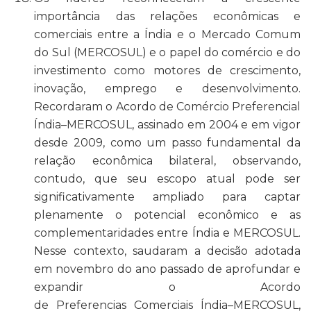
importância das relações econômicas e
comerciais entre a Índia e o Mercado Comum
do Sul (MERCOSUL) e o papel do comércio e do
investimento como motores de crescimento,
inovação, emprego e desenvolvimento.
Recordaram o Acordo de Comércio Preferencial
Índia–MERCOSUL, assinado em 2004 e em vigor
desde 2009, como um passo fundamental da
relação econômica bilateral, observando,
contudo, que seu escopo atual pode ser
significativamente ampliado para captar
plenamente o potencial econômico e as
complementaridades entre Índia e MERCOSUL.
Nesse contexto, saudaram a decisão adotada
em novembro do ano passado de aprofundar e
expandir o Acordo
de Preferencias Comerciais Índia–MERCOSUL,