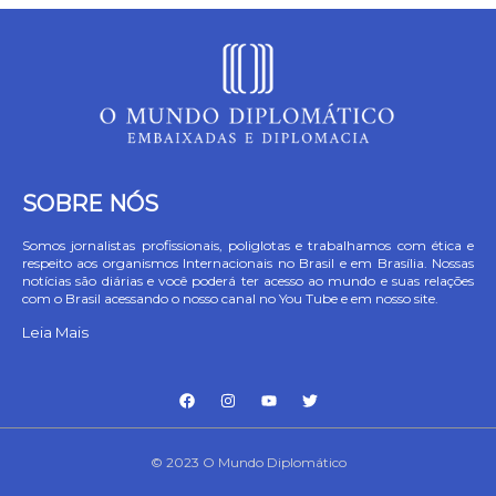
SOBRE NÓS
Somos jornalistas profissionais, poliglotas e trabalhamos com ética e
respeito aos organismos Internacionais no Brasil e em Brasília. Nossas
notícias são diárias e você poderá ter acesso ao mundo e suas relações
com o Brasil acessando o nosso canal no You Tube e em nosso site.
Leia Mais
© 2023 O Mundo Diplomático