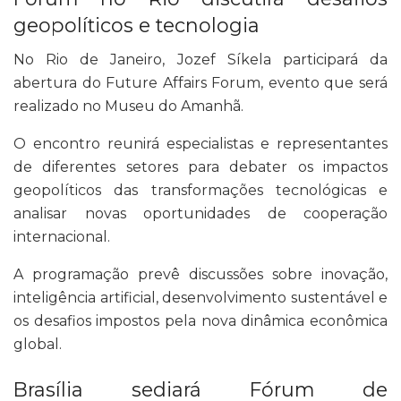
geopolíticos e tecnologia
No Rio de Janeiro, Jozef Síkela participará da
abertura do Future Affairs Forum, evento que será
realizado no Museu do Amanhã.
O encontro reunirá especialistas e representantes
de diferentes setores para debater os impactos
geopolíticos das transformações tecnológicas e
analisar novas oportunidades de cooperação
internacional.
A programação prevê discussões sobre inovação,
inteligência artificial, desenvolvimento sustentável e
os desafios impostos pela nova dinâmica econômica
global.
Brasília sediará Fórum de