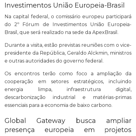
Investimentos União Europeia-Brasil
Na capital federal, o comissário europeu participará
do 2º Fórum de Investimentos União Europeia-
Brasil, que será realizado na sede da ApexBrasil.
Durante a visita, estão previstas reuniões com o vice-
presidente da República, Geraldo Alckmin, ministros
e outras autoridades do governo federal.
Os encontros terão como foco a ampliação da
cooperação em setores estratégicos, incluindo
energia limpa, infraestrutura digital,
descarbonização industrial e matérias-primas
essenciais para a economia de baixo carbono.
Global Gateway busca ampliar
presença europeia em projetos