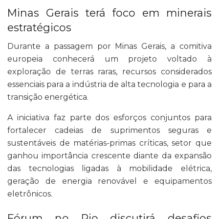
Minas Gerais terá foco em minerais
estratégicos
Durante a passagem por Minas Gerais, a comitiva
europeia conhecerá um projeto voltado à
exploração de terras raras, recursos considerados
essenciais para a indústria de alta tecnologia e para a
transição energética.
A iniciativa faz parte dos esforços conjuntos para
fortalecer cadeias de suprimentos seguras e
sustentáveis de matérias-primas críticas, setor que
ganhou importância crescente diante da expansão
das tecnologias ligadas à mobilidade elétrica,
geração de energia renovável e equipamentos
eletrônicos.
Fórum no Rio discutirá desafios