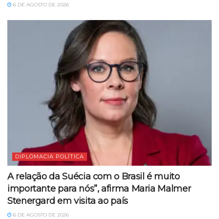
6 DE AGOSTO DE 2026
DIPLOMACIA POLÍTICA
A relação da Suécia com o Brasil é muito
importante para nós”, afirma Maria Malmer
Stenergard em visita ao país
6 DE AGOSTO DE 2026