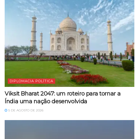
DIPLOMACIA POLÍTICA
Viksit Bharat 2047: um roteiro para tornar a
Índia uma nação desenvolvida
5 DE AGOSTO DE 2026