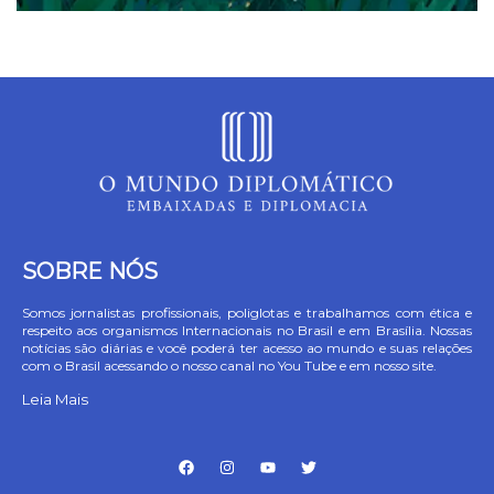
SOBRE NÓS
Somos jornalistas profissionais, poliglotas e trabalhamos com ética e
respeito aos organismos Internacionais no Brasil e em Brasília. Nossas
notícias são diárias e você poderá ter acesso ao mundo e suas relações
com o Brasil acessando o nosso canal no You Tube e em nosso site.
Leia Mais