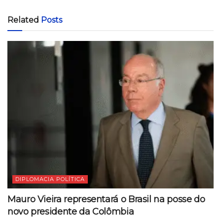
Related
Posts
DIPLOMACIA POLÍTICA
Mauro Vieira representará o Brasil na posse do
novo presidente da Colômbia