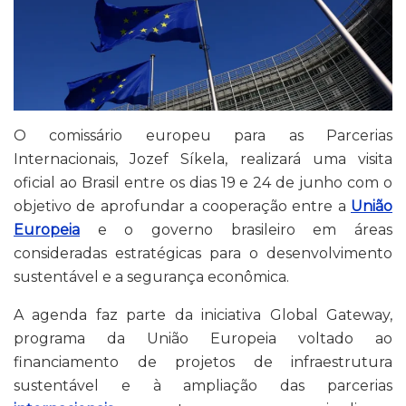
O comissário europeu para as Parcerias
Internacionais, Jozef Síkela, realizará uma visita
oficial ao Brasil entre os dias 19 e 24 de junho com o
objetivo de aprofundar a cooperação entre a
União
Europeia
e o governo brasileiro em áreas
consideradas estratégicas para o desenvolvimento
sustentável e a segurança econômica.
A agenda faz parte da iniciativa Global Gateway,
programa da União Europeia voltado ao
financiamento de projetos de infraestrutura
sustentável e à ampliação das parcerias