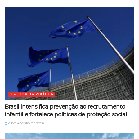
DIPLOMACIA POLÍTICA
Brasil intensifica prevenção ao recrutamento
infantil e fortalece políticas de proteção social
6 DE AGOSTO DE 2026