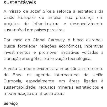
sustentáveis
A missão de Jozef Síkela reforça a estratégia da
União Europeia de ampliar sua presença em
projetos de infraestrutura e desenvolvimento
sustentável em países parceiros.
Por meio do Global Gateway, o bloco europeu
busca fortalecer relações econômicas, incentivar
investimentos e promover iniciativas voltadas à
transição energética e à inovação tecnológica.
A visita também evidencia a importância crescente
do Brasil na agenda internacional da União
Europeia, especialmente em áreas ligadas à
sustentabilidade, recursos minerais estratégicos e
modernização da infraestrutura.
Serviço