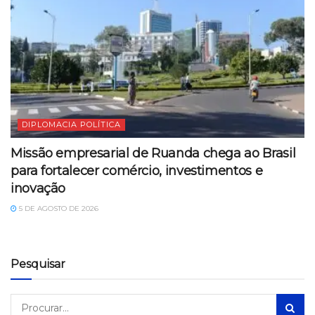
DIPLOMACIA POLÍTICA
Missão empresarial de Ruanda chega ao Brasil
para fortalecer comércio, investimentos e
inovação
5 DE AGOSTO DE 2026
Pesquisar