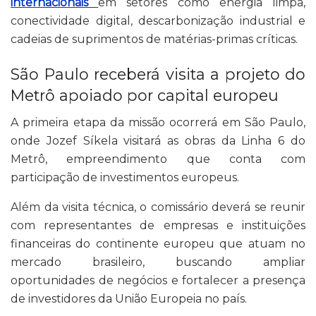
internacionais
em setores como energia limpa,
conectividade digital, descarbonização industrial e
cadeias de suprimentos de matérias-primas críticas.
São Paulo receberá visita a projeto do
Metrô apoiado por capital europeu
A primeira etapa da missão ocorrerá em São Paulo,
onde Jozef Síkela visitará as obras da Linha 6 do
Metrô, empreendimento que conta com
participação de investimentos europeus.
Além da visita técnica, o comissário deverá se reunir
com representantes de empresas e instituições
financeiras do continente europeu que atuam no
mercado brasileiro, buscando ampliar
oportunidades de negócios e fortalecer a presença
de investidores da União Europeia no país.