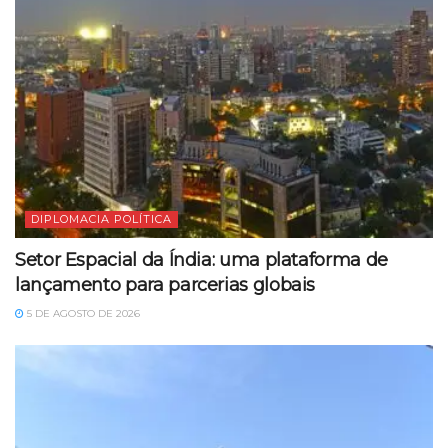
DIPLOMACIA POLÍTICA
Setor Espacial da Índia: uma plataforma de
lançamento para parcerias globais
5 DE AGOSTO DE 2026