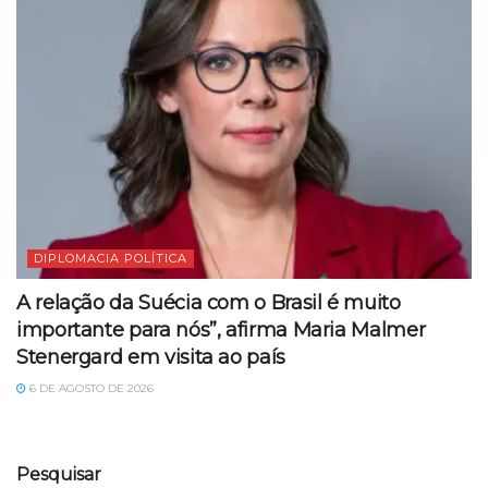
DIPLOMACIA POLÍTICA
A relação da Suécia com o Brasil é muito
importante para nós”, afirma Maria Malmer
Stenergard em visita ao país
6 DE AGOSTO DE 2026
Pesquisar