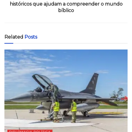
históricos que ajudam a compreender o mundo
bíblico
Related
Posts
DIPLOMACIA POLÍTICA