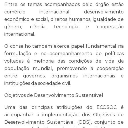
Entre os temas acompanhados pelo órgão estão
comércio internacional, desenvolvimento
econômico e social, direitos humanos, igualdade de
gênero, ciência, tecnologia e cooperação
internacional.
O conselho também exerce papel fundamental na
formulação e no acompanhamento de políticas
voltadas à melhoria das condições de vida da
população mundial, promovendo a cooperação
entre governos, organismos internacionais e
instituições da sociedade civil.
Objetivos de Desenvolvimento Sustentável
Uma das principais atribuições do ECOSOC é
acompanhar a implementação dos Objetivos de
Desenvolvimento Sustentável (ODS), conjunto de