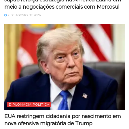
meio a negociações comerciais com Mercosul
7 DE AGOSTO DE 2026
DIPLOMACIA POLÍTICA
EUA restringem cidadania por nascimento em
nova ofensiva migratória de Trump