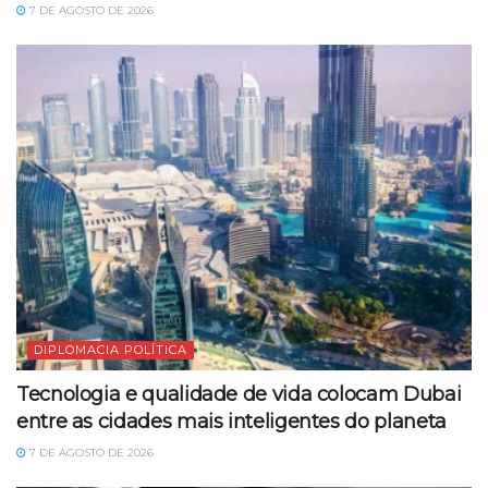
7 DE AGOSTO DE 2026
DIPLOMACIA POLÍTICA
Tecnologia e qualidade de vida colocam Dubai
entre as cidades mais inteligentes do planeta
7 DE AGOSTO DE 2026