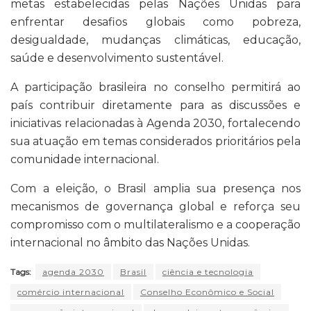
metas estabelecidas pelas Nações Unidas para
enfrentar desafios globais como pobreza,
desigualdade, mudanças climáticas, educação,
saúde e desenvolvimento sustentável.
A participação brasileira no conselho permitirá ao
país contribuir diretamente para as discussões e
iniciativas relacionadas à Agenda 2030, fortalecendo
sua atuação em temas considerados prioritários pela
comunidade internacional.
Com a eleição, o Brasil amplia sua presença nos
mecanismos de governança global e reforça seu
compromisso com o multilateralismo e a cooperação
internacional no âmbito das Nações Unidas.
Tags:
agenda 2030
Brasil
ciência e tecnologia
comércio internacional
Conselho Econômico e Social