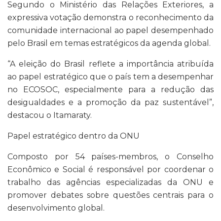
Segundo o Ministério das Relações Exteriores, a
expressiva votação demonstra o reconhecimento da
comunidade internacional ao papel desempenhado
pelo Brasil em temas estratégicos da agenda global.
“A eleição do Brasil reflete a importância atribuída
ao papel estratégico que o país tem a desempenhar
no ECOSOC, especialmente para a redução das
desigualdades e a promoção da paz sustentável”,
destacou o Itamaraty.
Papel estratégico dentro da ONU
Composto por 54 países-membros, o Conselho
Econômico e Social é responsável por coordenar o
trabalho das agências especializadas da ONU e
promover debates sobre questões centrais para o
desenvolvimento global.