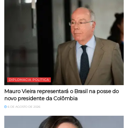
DIPLOMACIA POLÍTICA
Mauro Vieira representará o Brasil na posse do
novo presidente da Colômbia
6 DE AGOSTO DE 2026