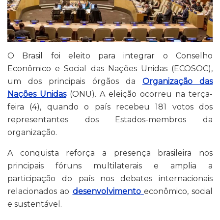
O Brasil foi eleito para integrar o Conselho
Econômico e Social das Nações Unidas (ECOSOC),
um dos principais órgãos da
Organização das
Nações Unidas
(ONU). A eleição ocorreu na terça-
feira (4), quando o país recebeu 181 votos dos
representantes dos Estados-membros da
organização.
A conquista reforça a presença brasileira nos
principais fóruns multilaterais e amplia a
participação do país nos debates internacionais
relacionados ao
desenvolvimento
econômico, social
e sustentável.