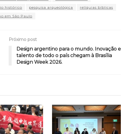
o histórico
pesquisa arqueológica
relíquias bíblicas
mo em São Paulo
Próximo post
Design argentino para o mundo. Inovação e
talento de todo o país chegam à Brasília
Design Week 2026.