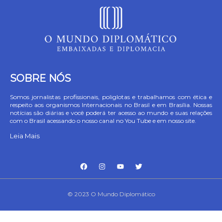
SOBRE NÓS
Somos jornalistas profissionais, poliglotas e trabalhamos com ética e
respeito aos organismos Internacionais no Brasil e em Brasília. Nossas
notícias são diárias e você poderá ter acesso ao mundo e suas relações
com o Brasil acessando o nosso canal no You Tube e em nosso site.
Leia Mais
© 2023 O Mundo Diplomático