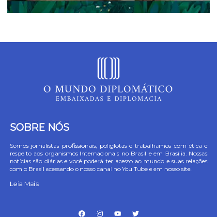
SOBRE NÓS
Somos jornalistas profissionais, poliglotas e trabalhamos com ética e
respeito aos organismos Internacionais no Brasil e em Brasília. Nossas
notícias são diárias e você poderá ter acesso ao mundo e suas relações
com o Brasil acessando o nosso canal no You Tube e em nosso site.
Leia Mais