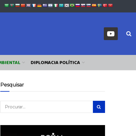
MBIENTAL
DIPLOMACIA POLÍTICA
Pesquisar