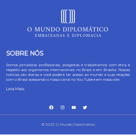
SOBRE NÓS
Somos jornalistas profissionais, poliglotas e trabalhamos com ética e
respeito aos organismos Internacionais no Brasil e em Brasília. Nossas
notícias são diárias e você poderá ter acesso ao mundo e suas relações
com o Brasil acessando o nosso canal no You Tube e em nosso site.
Leia Mais
© 2023 O Mundo Diplomático