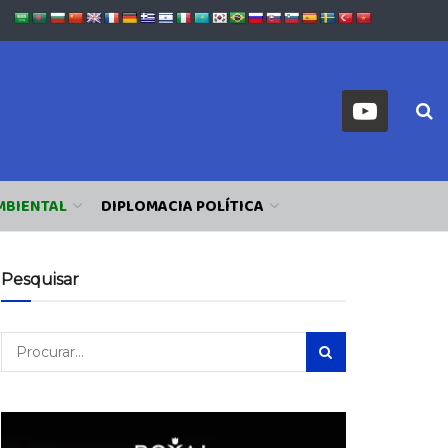
MBIENTAL
DIPLOMACIA POLÍTICA
Pesquisar