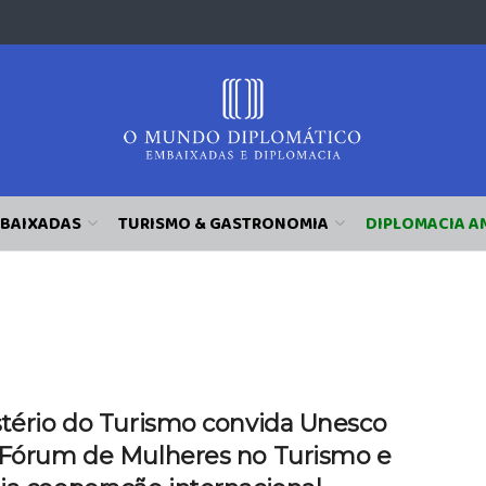
BAIXADAS
TURISMO & GASTRONOMIA
DIPLOMACIA A
stério do Turismo convida Unesco
 Fórum de Mulheres no Turismo e