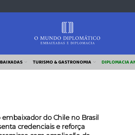
BAIXADAS
TURISMO & GASTRONOMIA
DIPLOMACIA A
 embaixador do Chile no Brasil
enta credenciais e reforça