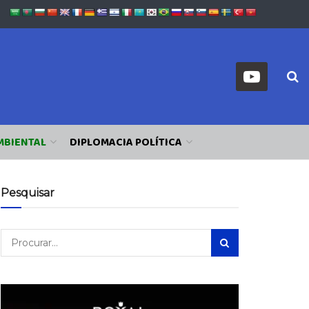
MBIENTAL
DIPLOMACIA POLÍTICA
Pesquisar