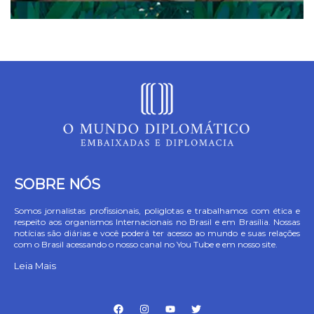
SOBRE NÓS
Somos jornalistas profissionais, poliglotas e trabalhamos com ética e
respeito aos organismos Internacionais no Brasil e em Brasília. Nossas
notícias são diárias e você poderá ter acesso ao mundo e suas relações
com o Brasil acessando o nosso canal no You Tube e em nosso site.
Leia Mais