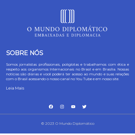
SOBRE NÓS
Somos jornalistas profissionais, poliglotas e trabalhamos com ética e
respeito aos organismos Internacionais no Brasil e em Brasília. Nossas
notícias são diárias e você poderá ter acesso ao mundo e suas relações
com o Brasil acessando o nosso canal no You Tube e em nosso site.
Leia Mais
© 2023 O Mundo Diplomático