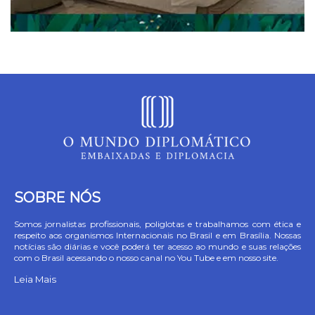
SOBRE NÓS
Somos jornalistas profissionais, poliglotas e trabalhamos com ética e
respeito aos organismos Internacionais no Brasil e em Brasília. Nossas
notícias são diárias e você poderá ter acesso ao mundo e suas relações
com o Brasil acessando o nosso canal no You Tube e em nosso site.
Leia Mais