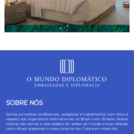
SOBRE NÓS
Somos jornalistas profissionais, poliglotas e trabalhamos com ética e
respeito aos organismos Internacionais no Brasil e em Brasília. Nossas
notícias são diárias e você poderá ter acesso ao mundo e suas relações
com o Brasil acessando o nosso canal no You Tube e em nosso site.