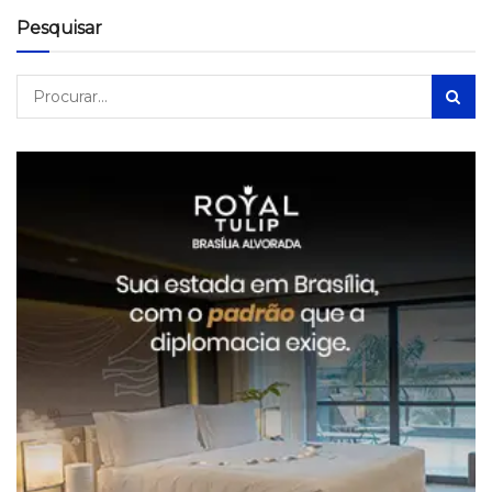
Pesquisar