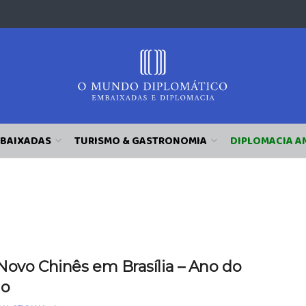
BAIXADAS
TURISMO & GASTRONOMIA
DIPLOMACIA A
Novo Chinês em Brasília – Ano do
lo