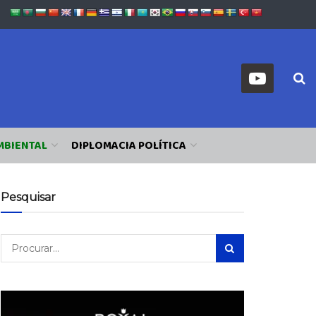
MBIENTAL
DIPLOMACIA POLÍTICA
Pesquisar