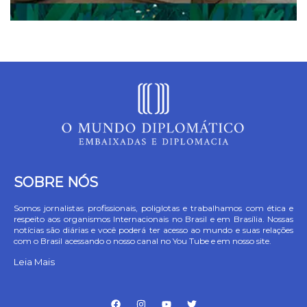
SOBRE NÓS
Somos jornalistas profissionais, poliglotas e trabalhamos com ética e
respeito aos organismos Internacionais no Brasil e em Brasília. Nossas
notícias são diárias e você poderá ter acesso ao mundo e suas relações
com o Brasil acessando o nosso canal no You Tube e em nosso site.
Leia Mais