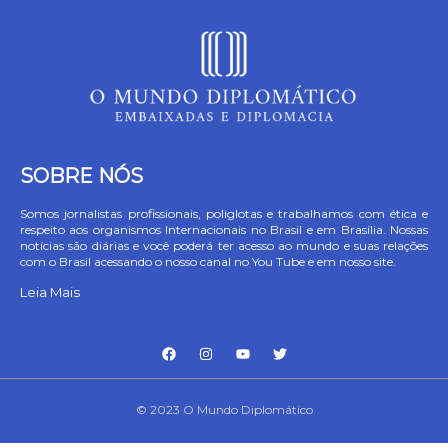
SOBRE NÓS
Somos jornalistas profissionais, poliglotas e trabalhamos com ética e
respeito aos organismos Internacionais no Brasil e em Brasília. Nossas
notícias são diárias e você poderá ter acesso ao mundo e suas relações
com o Brasil acessando o nosso canal no You Tube e em nosso site.
Leia Mais
© 2023 O Mundo Diplomático