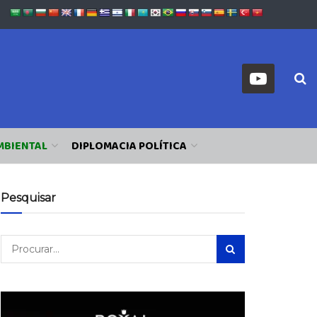
MBIENTAL
DIPLOMACIA POLÍTICA
Pesquisar