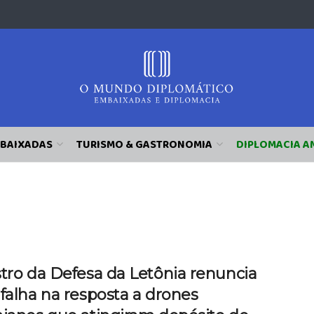
BAIXADAS
TURISMO & GASTRONOMIA
DIPLOMACIA A
tro da Defesa da Letônia renuncia
falha na resposta a drones