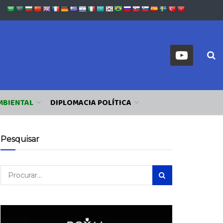
MBIENTAL
DIPLOMACIA POLÍTICA
Pesquisar