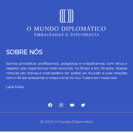
SOBRE NÓS
Somos jornalistas profissionais, poliglotas e trabalhamos com ética e
respeito aos organismos Internacionais no Brasil e em Brasília. Nossas
notícias são diárias e você poderá ter acesso ao mundo e suas relações
com o Brasil acessando o nosso canal no You Tube e em nosso site.
Leia Mais
© 2023 O Mundo Diplomático