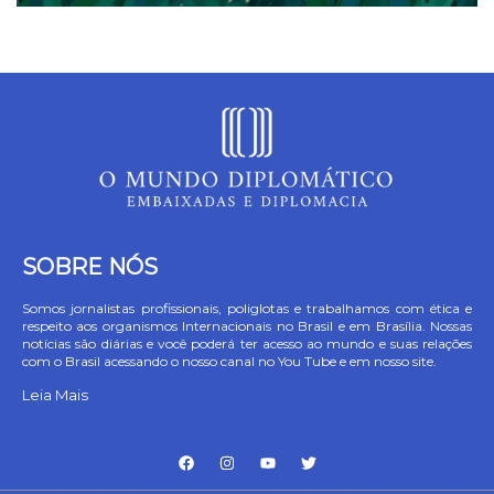
SOBRE NÓS
Somos jornalistas profissionais, poliglotas e trabalhamos com ética e
respeito aos organismos Internacionais no Brasil e em Brasília. Nossas
notícias são diárias e você poderá ter acesso ao mundo e suas relações
com o Brasil acessando o nosso canal no You Tube e em nosso site.
Leia Mais