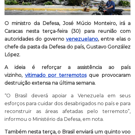
O ministro da Defesa, José Múcio Monteiro, irá a
Caracas nesta terça-feira (30) para reunião com
autoridades do governo
venezuelano
, entre elas o
chefe da pasta da Defesa do país, Gustavo González
López.
A ideia é reforçar a assistência ao país
vizinho,
vitimado por terremotos
que provocaram
destruição extensa na última semana.
“O Brasil deverá apoiar a Venezuela em seus
esforços para cuidar dos desabrigados no país e para
reconstruir as áreas afetadas pelo terremoto”,
informou o Ministério da Defesa, em nota.
Também nesta terça, o Brasil enviará um quinto voo