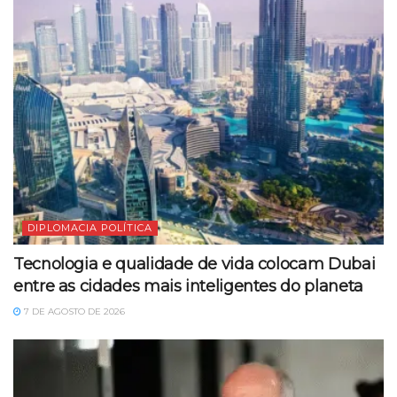
DIPLOMACIA POLÍTICA
Tecnologia e qualidade de vida colocam Dubai
entre as cidades mais inteligentes do planeta
7 DE AGOSTO DE 2026