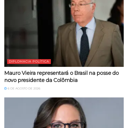
DIPLOMACIA POLÍTICA
Mauro Vieira representará o Brasil na posse do
novo presidente da Colômbia
6 DE AGOSTO DE 2026