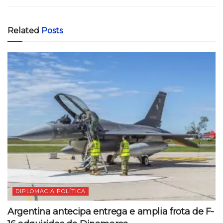
Related
Posts
DIPLOMACIA POLÍTICA
Argentina antecipa entrega e amplia frota de F-