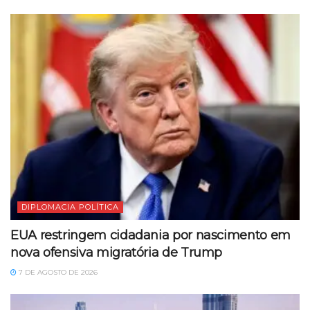
DIPLOMACIA POLÍTICA
EUA restringem cidadania por nascimento em
nova ofensiva migratória de Trump
7 DE AGOSTO DE 2026