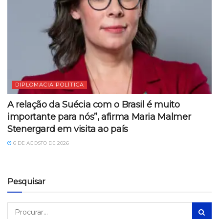
DIPLOMACIA POLÍTICA
A relação da Suécia com o Brasil é muito
importante para nós”, afirma Maria Malmer
Stenergard em visita ao país
6 DE AGOSTO DE 2026
Pesquisar