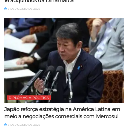
16 adquiridos da Dinamarca
7 DE AGOSTO DE 2026
DIPLOMACIA POLÍTICA
Japão reforça estratégia na América Latina em
meio a negociações comerciais com Mercosul
7 DE AGOSTO DE 2026