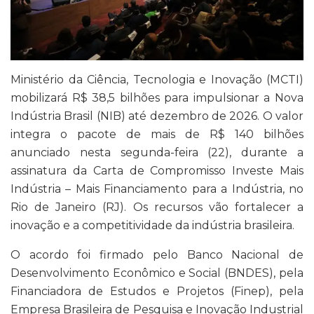
Ministério da Ciência, Tecnologia e Inovação (MCTI)
mobilizará R$ 38,5 bilhões para impulsionar a Nova
Indústria Brasil (NIB) até dezembro de 2026. O valor
integra o pacote de mais de R$ 140 bilhões
anunciado nesta segunda-feira (22), durante a
assinatura da Carta de Compromisso Investe Mais
Indústria – Mais Financiamento para a Indústria, no
Rio de Janeiro (RJ). Os recursos vão fortalecer a
inovação e a competitividade da indústria brasileira.
O acordo foi firmado pelo Banco Nacional de
Desenvolvimento Econômico e Social (BNDES), pela
Financiadora de Estudos e Projetos (Finep), pela
Empresa Brasileira de Pesquisa e Inovação Industrial