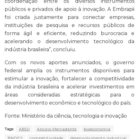
coordenação entre os diversos instrumentos
públicos e privados de apoio à inovação. A Embrapii
foi criada justamente para conectar empresas,
instituições de pesquisa e recursos públicos de
forma ágil e eficiente, reduzindo burocracia e
acelerando o desenvolvimento tecnológico da
indústria brasileira”, concluiu.
Com os novos aportes anunciados, o governo
federal amplia os instrumentos disponíveis para
estimular a inovação, fortalecer a competitividade
da indústria brasileira e acelerar investimentos em
áreas consideradas estratégicas para o
desenvolvimento econômico e tecnológico do país.
Fonte: Ministério da ciência, tecnologia e inovação
Tags:
ABDI
Aloizio Mercadante
bioeconomia
BNDES
competitividade
desenvolvimento industrial