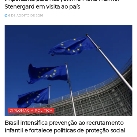
Stenergard em visita ao país
6 DE AGOSTO DE 2026
DIPLOMACIA POLÍTICA
Brasil intensifica prevenção ao recrutamento
infantil e fortalece políticas de proteção social