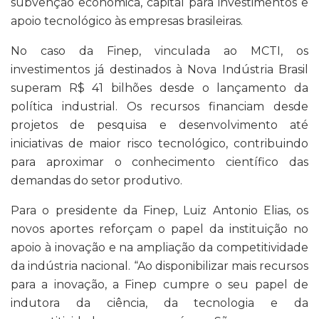
subvenção econômica, capital para investimentos e
apoio tecnológico às empresas brasileiras.
No caso da Finep, vinculada ao MCTI, os
investimentos já destinados à Nova Indústria Brasil
superam R$ 41 bilhões desde o lançamento da
política industrial. Os recursos financiam desde
projetos de pesquisa e desenvolvimento até
iniciativas de maior risco tecnológico, contribuindo
para aproximar o conhecimento científico das
demandas do setor produtivo.
Para o presidente da Finep, Luiz Antonio Elias, os
novos aportes reforçam o papel da instituição no
apoio à inovação e na ampliação da competitividade
da indústria nacional. “Ao disponibilizar mais recursos
para a inovação, a Finep cumpre o seu papel de
indutora da ciência, da tecnologia e da