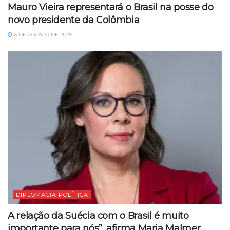
Mauro Vieira representará o Brasil na posse do
novo presidente da Colômbia
6 DE AGOSTO DE 2026
DIPLOMACIA POLÍTICA
A relação da Suécia com o Brasil é muito
importante para nós”, afirma Maria Malmer