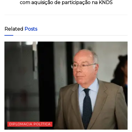
com aquisição de participação na KNDS
Related
Posts
DIPLOMACIA POLÍTICA