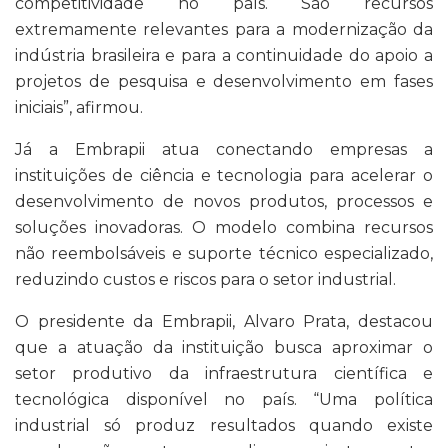
competitividade no país. São recursos
extremamente relevantes para a modernização da
indústria brasileira e para a continuidade do apoio a
projetos de pesquisa e desenvolvimento em fases
iniciais”, afirmou.
Já a Embrapii atua conectando empresas a
instituições de ciência e tecnologia para acelerar o
desenvolvimento de novos produtos, processos e
soluções inovadoras. O modelo combina recursos
não reembolsáveis e suporte técnico especializado,
reduzindo custos e riscos para o setor industrial.
O presidente da Embrapii, Alvaro Prata, destacou
que a atuação da instituição busca aproximar o
setor produtivo da infraestrutura científica e
tecnológica disponível no país. “Uma política
industrial só produz resultados quando existe