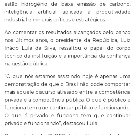
estão hidrogênio de baixa emissão de carbono,
inteligência artificial aplicada à produtividade
industrial e minerais críticos e estratégicos.
Ao comentar os resultados alcançados pelo banco
nos últimos anos, o presidente da República, Luiz
Inácio Lula da Silva, ressaltou o papel do corpo
técnico da instituição e a importância da confiança
na gestão pública.
“O que nós estamos assistindo hoje é apenas uma
demonstração de que o Brasil não pode comportar
mais aquele discurso atrasado entre a competência
privada e a competência pública. O que é público e
funciona tem que continuar público e funcionando.
O que é privado e funciona tem que continuar
privado e funcionando”, destacou Lula.