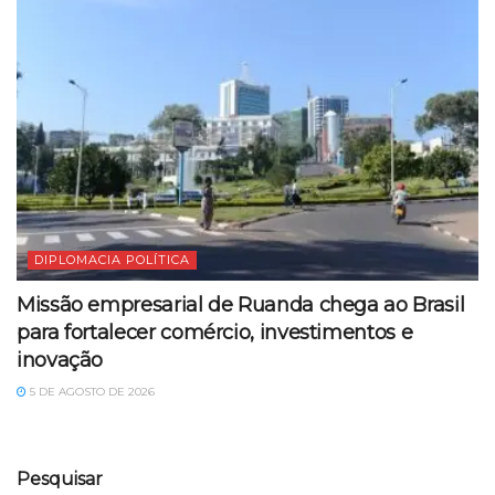
DIPLOMACIA POLÍTICA
Missão empresarial de Ruanda chega ao Brasil
para fortalecer comércio, investimentos e
inovação
5 DE AGOSTO DE 2026
Pesquisar