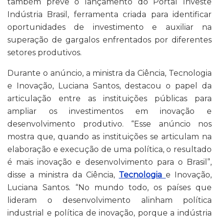
também prevê o lançamento do Portal Investe
Indústria Brasil, ferramenta criada para identificar
oportunidades de investimento e auxiliar na
superação de gargalos enfrentados por diferentes
setores produtivos.
Durante o anúncio, a ministra da Ciência, Tecnologia
e Inovação, Luciana Santos, destacou o papel da
articulação entre as instituições públicas para
ampliar os investimentos em inovação e
desenvolvimento produtivo. “Esse anúncio nos
mostra que, quando as instituições se articulam na
elaboração e execução de uma política, o resultado
é mais inovação e desenvolvimento para o Brasil”,
disse a ministra da Ciência,
Tecnologia
e Inovação,
Luciana Santos. “No mundo todo, os países que
lideram o desenvolvimento alinham política
industrial e política de inovação, porque a indústria