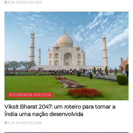
6 DE AGOSTO DE 2026
DIPLOMACIA POLÍTICA
Viksit Bharat 2047: um roteiro para tornar a
Índia uma nação desenvolvida
5 DE AGOSTO DE 2026