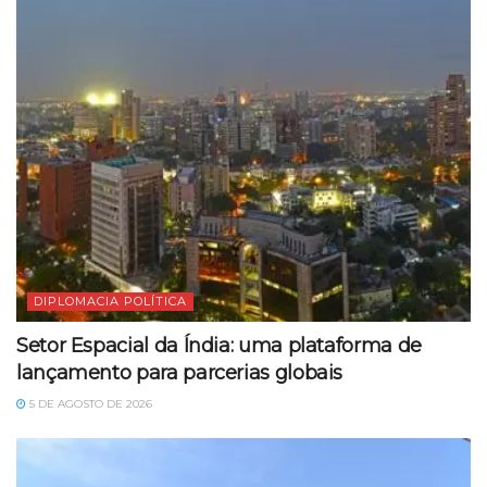
DIPLOMACIA POLÍTICA
Setor Espacial da Índia: uma plataforma de
lançamento para parcerias globais
5 DE AGOSTO DE 2026