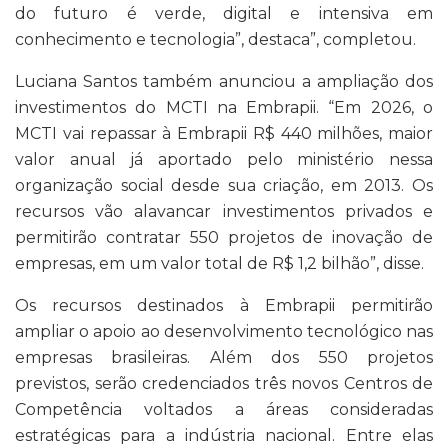
do futuro é verde, digital e intensiva em
conhecimento e tecnologia”, destaca”, completou.
Luciana Santos também anunciou a ampliação dos
investimentos do MCTI na Embrapii. “Em 2026, o
MCTI vai repassar à Embrapii R$ 440 milhões, maior
valor anual já aportado pelo ministério nessa
organização social desde sua criação, em 2013. Os
recursos vão alavancar investimentos privados e
permitirão contratar 550 projetos de inovação de
empresas, em um valor total de R$ 1,2 bilhão”, disse.
Os recursos destinados à Embrapii permitirão
ampliar o apoio ao desenvolvimento tecnológico nas
empresas brasileiras. Além dos 550 projetos
previstos, serão credenciados três novos Centros de
Competência voltados a áreas consideradas
estratégicas para a indústria nacional. Entre elas