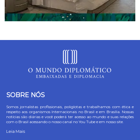
SOBRE NÓS
Somos jornalistas profissionais, poliglotas e trabalhamos com ética e
respeito aos organismos Internacionais no Brasil e em Brasília. Nossas
notícias são diárias e você poderá ter acesso ao mundo e suas relações
com o Brasil acessando o nosso canal no You Tube e em nosso site.
Leia Mais