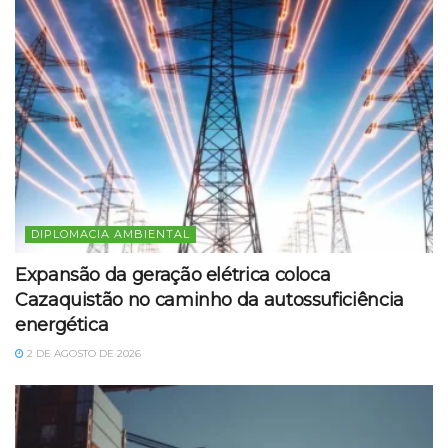
DIPLOMACIA AMBIENTAL
Expansão da geração elétrica coloca
Cazaquistão no caminho da autossuficiência
energética
2 DE AGOSTO DE 2026