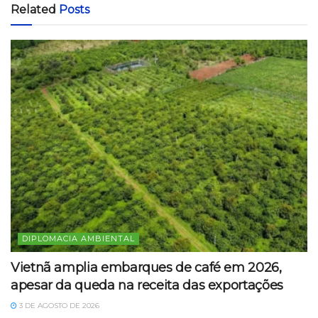
Related
Posts
DIPLOMACIA AMBIENTAL
Vietnã amplia embarques de café em 2026,
apesar da queda na receita das exportações
3 DE AGOSTO DE 2026