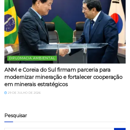
DIPLOMACIA AMBIENTAL
ANM e Coreia do Sul firmam parceria para
modernizar mineração e fortalecer cooperação
em minerais estratégicos
29 DE JULHO DE 2026
Pesquisar