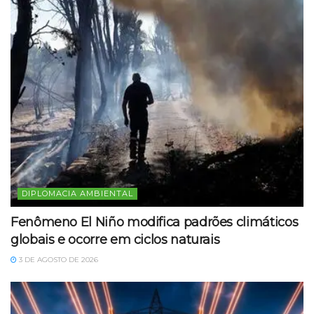
DIPLOMACIA AMBIENTAL
Fenômeno El Niño modifica padrões climáticos
globais e ocorre em ciclos naturais
3 DE AGOSTO DE 2026