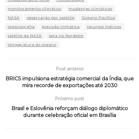
monitoramento climático
mudanças climáticas
NASA
observação por satélite
Oceano Pacífico
oceanografia
previsão climática
recursos hídricos
satélite da NASA
seca no Nordeste
temperatura do oceano
Post anterior
BRICS impulsiona estratégia comercial da Índia, que
mira recorde de exportações até 2030
Próximo post
Brasil e Eslovênia reforçam diálogo diplomático
durante celebração oficial em Brasília