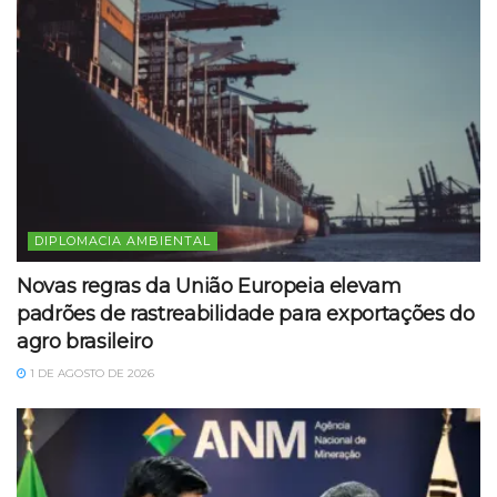
DIPLOMACIA AMBIENTAL
Novas regras da União Europeia elevam
padrões de rastreabilidade para exportações do
agro brasileiro
1 DE AGOSTO DE 2026