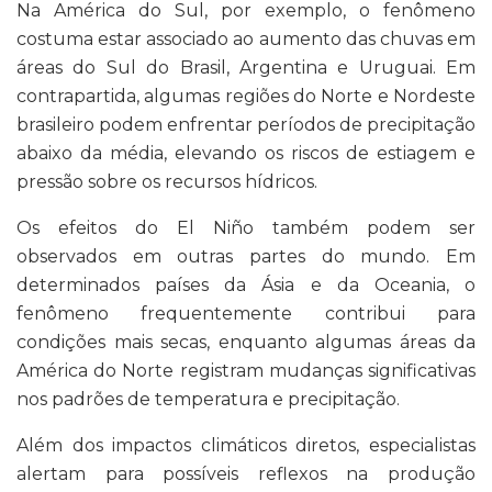
Na América do Sul, por exemplo, o fenômeno
costuma estar associado ao aumento das chuvas em
áreas do Sul do Brasil, Argentina e Uruguai. Em
contrapartida, algumas regiões do Norte e Nordeste
brasileiro podem enfrentar períodos de precipitação
abaixo da média, elevando os riscos de estiagem e
pressão sobre os recursos hídricos.
Os efeitos do El Niño também podem ser
observados em outras partes do mundo. Em
determinados países da Ásia e da Oceania, o
fenômeno frequentemente contribui para
condições mais secas, enquanto algumas áreas da
América do Norte registram mudanças significativas
nos padrões de temperatura e precipitação.
Além dos impactos climáticos diretos, especialistas
alertam para possíveis reflexos na produção