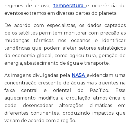
regimes de chuva,
temperatura
e ocorrência de
eventos extremos em diversas partes do planeta.
De acordo com especialistas, os dados captados
pelos satélites permitem monitorar com precisão as
mudanças térmicas nos oceanos e identificar
tendências que podem afetar setores estratégicos
da economia global, como agricultura, geração de
energia, abastecimento de água e transporte.
As imagens divulgadas pela
NASA
evidenciam uma
concentração crescente de águas mais quentes na
faixa central e oriental do Pacífico. Esse
aquecimento modifica a circulação atmosférica e
pode desencadear alterações climáticas em
diferentes continentes, produzindo impactos que
variam de acordo com a região.