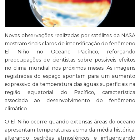
Novas observações realizadas por satélites da NASA
mostram sinais claros de intensificação do fenômeno
El Niño no Oceano Pacífico, reforçando
preocupações de cientistas sobre possíveis efeitos
no clima mundial nos próximos meses. As imagens
registradas do espaço apontam para um aumento
expressivo da temperatura das águas superficiais na
região equatorial do Pacífico, característica
associada ao desenvolvimento do fenômeno
climático.
O El Niño ocorre quando extensas áreas do oceano
apresentam temperaturas acima da média histórica,
alterando padrões atmosféricos e influenciando