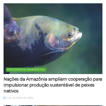
DIPLOMACIA AMBIENTAL
Nações da Amazônia ampliam cooperação para
impulsionar produção sustentável de peixes
nativos
3 DE AGOSTO DE 2026