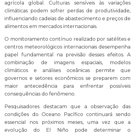
agrícola global. Culturas sensíveis às variações
climáticas podem sofrer perdas de produtividade,
influenciando cadeias de abastecimento e preços de
alimentos em mercados internacionais.
O monitoramento contínuo realizado por satélites e
centros meteorológicos internacionais desempenha
papel fundamental na previsão desses efeitos. A
combinação de imagens espaciais, modelos
climáticos e análises oceânicas permite que
governos e setores econômicos se preparem com
maior antecedência para enfrentar possíveis
consequências do fenômeno.
Pesquisadores destacam que a observação das
condições do Oceano Pacífico continuará sendo
essencial nos próximos meses, uma vez que a
evolução do El Niño pode determinar o