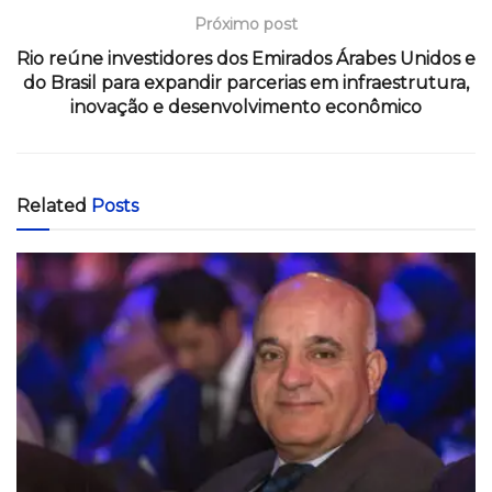
Próximo post
Rio reúne investidores dos Emirados Árabes Unidos e
do Brasil para expandir parcerias em infraestrutura,
inovação e desenvolvimento econômico
Related
Posts