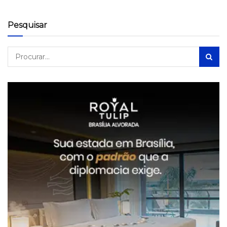
Pesquisar