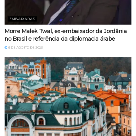
EMBAIXADAS
Morre Malek Twal, ex-embaixador da Jordânia
no Brasil e referência da diplomacia árabe
6 DE AGOSTO DE 2026