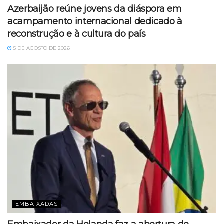
Azerbaijão reúne jovens da diáspora em
acampamento internacional dedicado à
reconstrução e à cultura do país
5 DE AGOSTO DE 2026
EMBAIXADAS