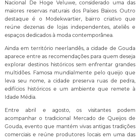
Nacional De Hoge Veluwe, considerado uma das
maiores reservas naturais dos Países Baixos. Outro
destaque é o Modekwartier, bairro criativo que
reúne dezenas de lojas independentes, ateliês e
espaços dedicados à moda contemporânea.
Ainda em território neerlandês, a cidade de Gouda
aparece entre as recomendações para quem deseja
explorar destinos históricos sem enfrentar grandes
multidões. Famosa mundialmente pelo queijo que
leva seu nome, a cidade preserva ruas de pedra,
edifícios históricos e um ambiente que remete à
Idade Média.
Entre abril e agosto, os visitantes podem
acompanhar o tradicional Mercado de Queijos de
Gouda, evento que mantém vivas antigas tradições
comerciais e reúne produtores locais em uma das