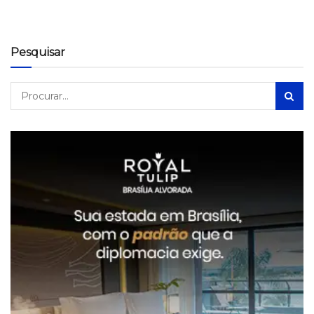
Pesquisar