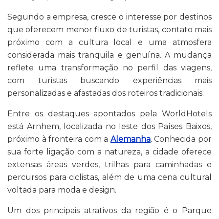
Segundo a empresa, cresce o interesse por destinos
que oferecem menor fluxo de turistas, contato mais
próximo com a cultura local e uma atmosfera
considerada mais tranquila e genuína. A mudança
reflete uma transformação no perfil das viagens,
com turistas buscando experiências mais
personalizadas e afastadas dos roteiros tradicionais.
Entre os destaques apontados pela WorldHotels
está Arnhem, localizada no leste dos Países Baixos,
próximo à fronteira com a
Alemanha
. Conhecida por
sua forte ligação com a natureza, a cidade oferece
extensas áreas verdes, trilhas para caminhadas e
percursos para ciclistas, além de uma cena cultural
voltada para moda e design.
Um dos principais atrativos da região é o Parque