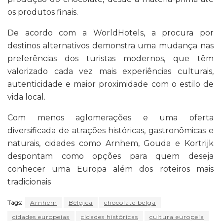
os produtos finais.
De acordo com a WorldHotels, a procura por
destinos alternativos demonstra uma mudança nas
preferências dos turistas modernos, que têm
valorizado cada vez mais experiências culturais,
autenticidade e maior proximidade com o estilo de
vida local.
Com menos aglomerações e uma oferta
diversificada de atrações históricas, gastronômicas e
naturais, cidades como Arnhem, Gouda e Kortrijk
despontam como opções para quem deseja
conhecer uma Europa além dos roteiros mais
tradicionais
Tags:
Arnhem
Bélgica
chocolate belga
cidades europeias
cidades históricas
cultura europeia