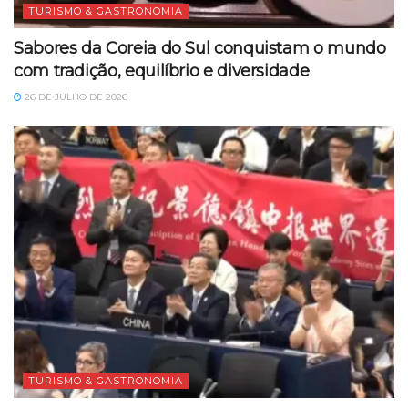
TURISMO & GASTRONOMIA
Sabores da Coreia do Sul conquistam o mundo
com tradição, equilíbrio e diversidade
26 DE JULHO DE 2026
TURISMO & GASTRONOMIA