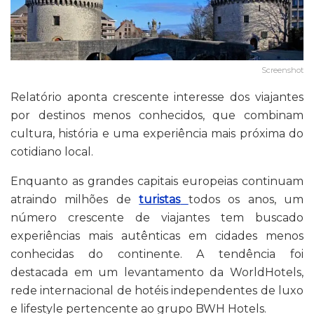
Screenshot
Relatório aponta crescente interesse dos viajantes
por destinos menos conhecidos, que combinam
cultura, história e uma experiência mais próxima do
cotidiano local.
Enquanto as grandes capitais europeias continuam
atraindo milhões de
turistas
todos os anos, um
número crescente de viajantes tem buscado
experiências mais autênticas em cidades menos
conhecidas do continente. A tendência foi
destacada em um levantamento da WorldHotels,
rede internacional de hotéis independentes de luxo
e lifestyle pertencente ao grupo BWH Hotels.