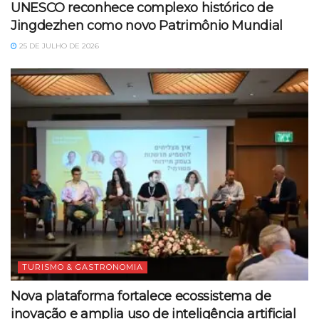
UNESCO reconhece complexo histórico de
Jingdezhen como novo Patrimônio Mundial
25 DE JULHO DE 2026
TURISMO & GASTRONOMIA
Nova plataforma fortalece ecossistema de
inovação e amplia uso de inteligência artificial