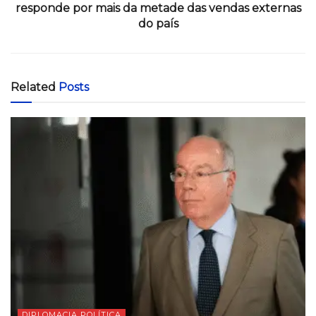
responde por mais da metade das vendas externas
do país
Related
Posts
DIPLOMACIA POLÍTICA