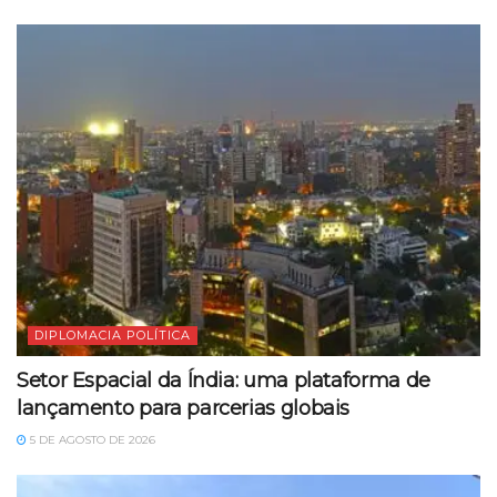
DIPLOMACIA POLÍTICA
Setor Espacial da Índia: uma plataforma de
lançamento para parcerias globais
5 DE AGOSTO DE 2026