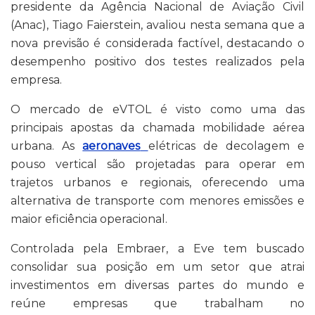
presidente da Agência Nacional de Aviação Civil
(Anac), Tiago Faierstein, avaliou nesta semana que a
nova previsão é considerada factível, destacando o
desempenho positivo dos testes realizados pela
empresa.
O mercado de eVTOL é visto como uma das
principais apostas da chamada mobilidade aérea
urbana. As
aeronaves
elétricas de decolagem e
pouso vertical são projetadas para operar em
trajetos urbanos e regionais, oferecendo uma
alternativa de transporte com menores emissões e
maior eficiência operacional.
Controlada pela Embraer, a Eve tem buscado
consolidar sua posição em um setor que atrai
investimentos em diversas partes do mundo e
reúne empresas que trabalham no