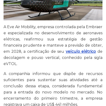
A Eve Air Mobility, empresa controlada pela Embraer
e especializada no desenvolvimento de aeronaves
elétricas, reafirmou sua estratégia de gestão
financeira prudente e manteve a previsão de obter,
em 2028, a certificação de seu
veículo elétrico
de
decolagem e pouso vertical, conhecido pela sigla
eVTOL.
A companhia informou que dispõe de recursos
suficientes para sustentar suas atividades até a
conclusão dessa etapa, considerada fundamental
para a entrada do novo modelo no mercado. No
encerramento do primeiro trimestre, a empresa
registrava um caixa de US$ 441 milhões.