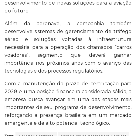
desenvolvimento de novas soluções para a aviação
do futuro.
Além da aeronave, a companhia também
desenvolve sistemas de gerenciamento de tráfego
aéreo e soluções voltadas à infraestrutura
necessária para a operação dos chamados “carros
voadores”, segmento que deverá ganhar
importância nos próximos anos com o avanço das
tecnologias e dos processos regulatórios.
Com a manutenção do prazo de certificação para
2028 e uma posição financeira considerada sólida, a
empresa busca avançar em uma das etapas mais
importantes de seu programa de desenvolvimento,
reforçando a presença brasileira em um mercado
emergente e de alto potencial tecnológico.
Tags:
Aeronave elétrica
aeronaves de decolagem vertical