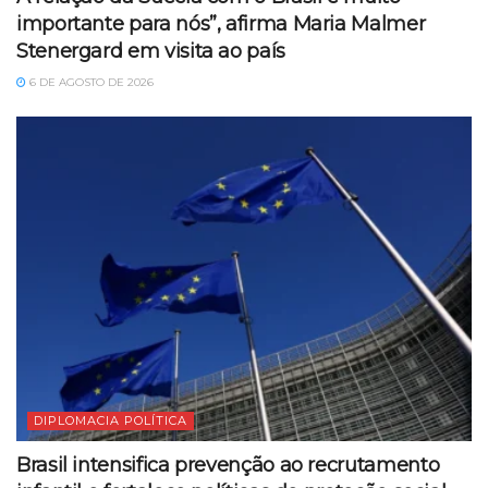
importante para nós”, afirma Maria Malmer
Stenergard em visita ao país
6 DE AGOSTO DE 2026
DIPLOMACIA POLÍTICA
Brasil intensifica prevenção ao recrutamento