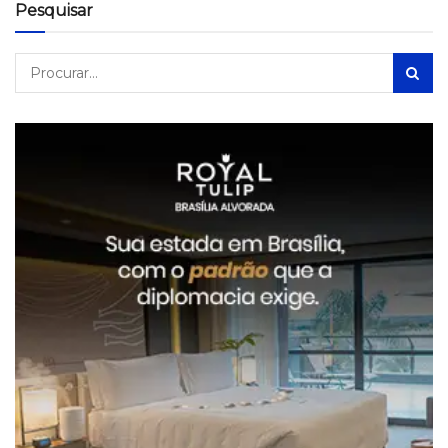
Pesquisar