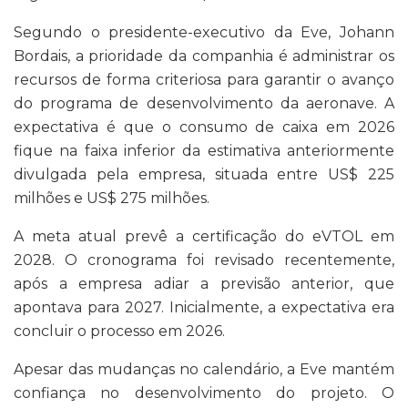
Segundo o presidente-executivo da Eve, Johann
Bordais, a prioridade da companhia é administrar os
recursos de forma criteriosa para garantir o avanço
do programa de desenvolvimento da aeronave. A
expectativa é que o consumo de caixa em 2026
fique na faixa inferior da estimativa anteriormente
divulgada pela empresa, situada entre US$ 225
milhões e US$ 275 milhões.
A meta atual prevê a certificação do eVTOL em
2028. O cronograma foi revisado recentemente,
após a empresa adiar a previsão anterior, que
apontava para 2027. Inicialmente, a expectativa era
concluir o processo em 2026.
Apesar das mudanças no calendário, a Eve mantém
confiança no desenvolvimento do projeto. O