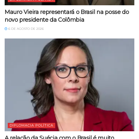
Mauro Vieira representará o Brasil na posse do
novo presidente da Colômbia
6 DE AGOSTO DE 2026
DIPLOMACIA POLÍTICA
A relação da Suécia com o Brasil é muito