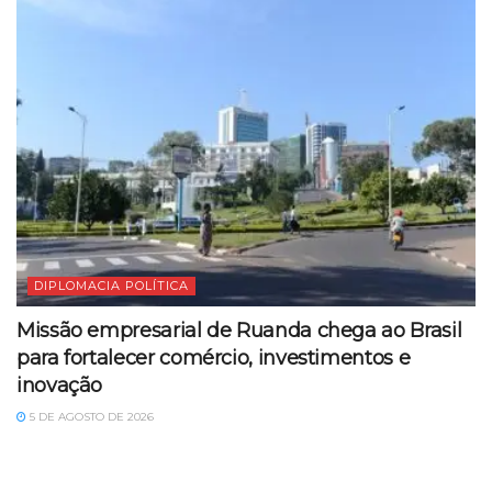
DIPLOMACIA POLÍTICA
Missão empresarial de Ruanda chega ao Brasil
para fortalecer comércio, investimentos e
inovação
5 DE AGOSTO DE 2026