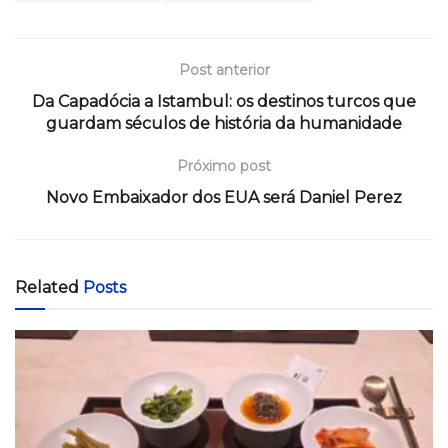
Post anterior
Da Capadócia a Istambul: os destinos turcos que
guardam séculos de história da humanidade
Próximo post
Novo Embaixador dos EUA será Daniel Perez
Related
Posts