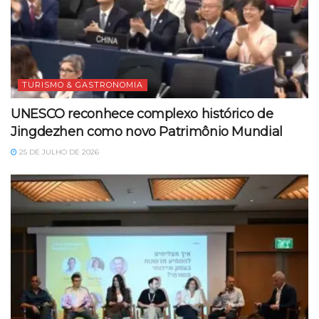
TURISMO & GASTRONOMIA
UNESCO reconhece complexo histórico de
Jingdezhen como novo Patrimônio Mundial
25 DE JULHO DE 2026