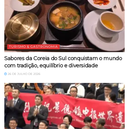
TURISMO & GASTRONOMIA
Sabores da Coreia do Sul conquistam o mundo
com tradição, equilíbrio e diversidade
26 DE JULHO DE 2026