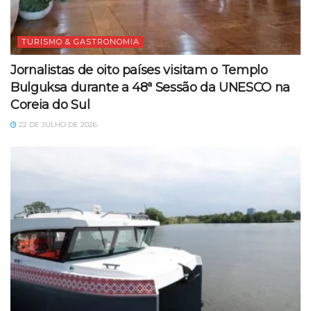
TURISMO & GASTRONOMIA
Jornalistas de oito países visitam o Templo
Bulguksa durante a 48ª Sessão da UNESCO na
Coreia do Sul
22 DE JULHO DE 2026