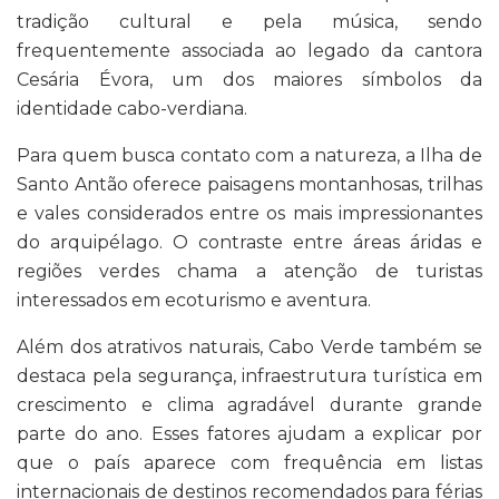
tradição cultural e pela música, sendo
frequentemente associada ao legado da cantora
Cesária Évora, um dos maiores símbolos da
identidade cabo-verdiana.
Para quem busca contato com a natureza, a Ilha de
Santo Antão oferece paisagens montanhosas, trilhas
e vales considerados entre os mais impressionantes
do arquipélago. O contraste entre áreas áridas e
regiões verdes chama a atenção de turistas
interessados em ecoturismo e aventura.
Além dos atrativos naturais, Cabo Verde também se
destaca pela segurança, infraestrutura turística em
crescimento e clima agradável durante grande
parte do ano. Esses fatores ajudam a explicar por
que o país aparece com frequência em listas
internacionais de destinos recomendados para férias