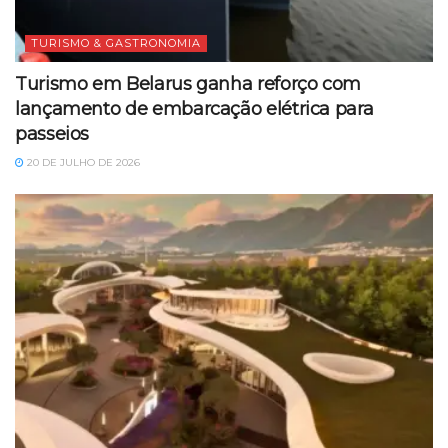
TURISMO & GASTRONOMIA
Turismo em Belarus ganha reforço com
lançamento de embarcação elétrica para
passeios
20 DE JULHO DE 2026