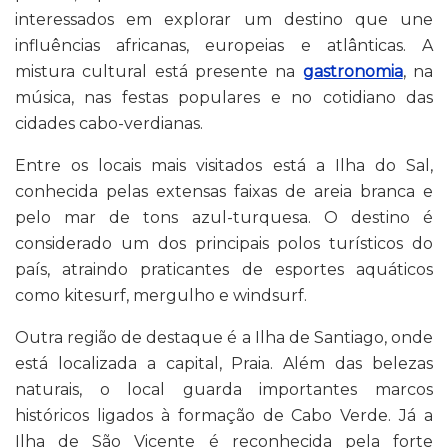
interessados em explorar um destino que une
influências africanas, europeias e atlânticas. A
mistura cultural está presente na
gastronomia
, na
música, nas festas populares e no cotidiano das
cidades cabo-verdianas.
Entre os locais mais visitados está a Ilha do Sal,
conhecida pelas extensas faixas de areia branca e
pelo mar de tons azul-turquesa. O destino é
considerado um dos principais polos turísticos do
país, atraindo praticantes de esportes aquáticos
como kitesurf, mergulho e windsurf.
Outra região de destaque é a Ilha de Santiago, onde
está localizada a capital, Praia. Além das belezas
naturais, o local guarda importantes marcos
históricos ligados à formação de Cabo Verde. Já a
Ilha de São Vicente é reconhecida pela forte