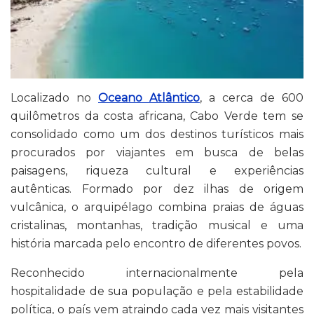
Localizado no
Oceano Atlântico
, a cerca de 600
quilômetros da costa africana, Cabo Verde tem se
consolidado como um dos destinos turísticos mais
procurados por viajantes em busca de belas
paisagens, riqueza cultural e experiências
autênticas. Formado por dez ilhas de origem
vulcânica, o arquipélago combina praias de águas
cristalinas, montanhas, tradição musical e uma
história marcada pelo encontro de diferentes povos.
Reconhecido internacionalmente pela
hospitalidade de sua população e pela estabilidade
política, o país vem atraindo cada vez mais visitantes