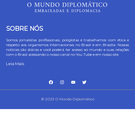
SOBRE NÓS
Somos jornalistas profissionais, poliglotas e trabalhamos com ética e
respeito aos organismos Internacionais no Brasil e em Brasília. Nossas
notícias são diárias e você poderá ter acesso ao mundo e suas relações
com o Brasil acessando o nosso canal no You Tube e em nosso site.
Leia Mais
© 2023 O Mundo Diplomático