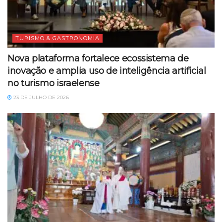
TURISMO & GASTRONOMIA
Nova plataforma fortalece ecossistema de
inovação e amplia uso de inteligência artificial
no turismo israelense
23 DE JULHO DE 2026