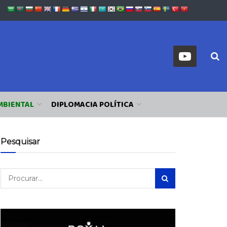
MBIENTAL
DIPLOMACIA POLÍTICA
Pesquisar