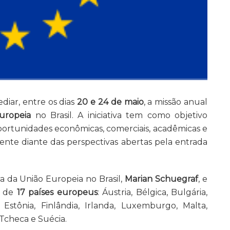
diar, entre os dias
20 e 24 de maio
, a missão anual
uropeia
no Brasil. A iniciativa tem como objetivo
ortunidades econômicas, comerciais, acadêmicas e
ente diante das perspectivas abertas pela entrada
 da União Europeia no Brasil,
Marian Schuegraf
, e
s de
17 países europeus
: Áustria, Bélgica, Bulgária,
 Estônia, Finlândia, Irlanda, Luxemburgo, Malta,
 Tcheca e Suécia.