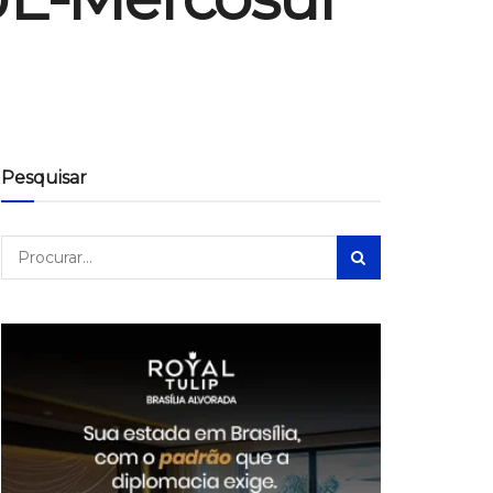
Pesquisar