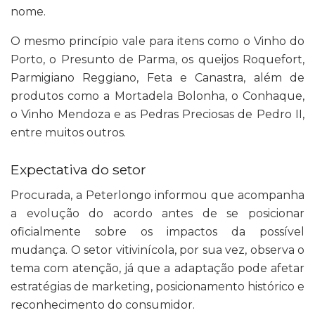
nome.
O mesmo princípio vale para itens como o Vinho do
Porto, o Presunto de Parma, os queijos Roquefort,
Parmigiano Reggiano, Feta e Canastra, além de
produtos como a Mortadela Bolonha, o Conhaque,
o Vinho Mendoza e as Pedras Preciosas de Pedro II,
entre muitos outros.
Expectativa do setor
Procurada, a Peterlongo informou que acompanha
a evolução do acordo antes de se posicionar
oficialmente sobre os impactos da possível
mudança. O setor vitivinícola, por sua vez, observa o
tema com atenção, já que a adaptação pode afetar
estratégias de marketing, posicionamento histórico e
reconhecimento do consumidor.