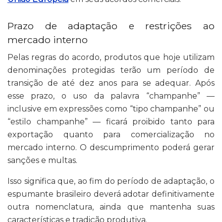
Prazo de adaptação e restrições ao
mercado interno
Pelas regras do acordo, produtos que hoje utilizam
denominações protegidas terão um período de
transição de até dez anos para se adequar. Após
esse prazo, o uso da palavra “champanhe” —
inclusive em expressões como “tipo champanhe” ou
“estilo champanhe” — ficará proibido tanto para
exportação quanto para comercialização no
mercado interno. O descumprimento poderá gerar
sanções e multas.
Isso significa que, ao fim do período de adaptação, o
espumante brasileiro deverá adotar definitivamente
outra nomenclatura, ainda que mantenha suas
características e tradição produtiva.