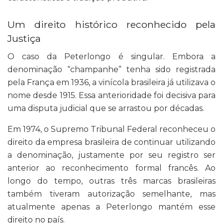
Um direito histórico reconhecido pela
Justiça
O caso da Peterlongo é singular. Embora a
denominação “champanhe” tenha sido registrada
pela França em 1936, a vinícola brasileira já utilizava o
nome desde 1915. Essa anterioridade foi decisiva para
uma disputa judicial que se arrastou por décadas.
Em 1974, o Supremo Tribunal Federal reconheceu o
direito da empresa brasileira de continuar utilizando
a denominação, justamente por seu registro ser
anterior ao reconhecimento formal francês. Ao
longo do tempo, outras três marcas brasileiras
também tiveram autorização semelhante, mas
atualmente apenas a Peterlongo mantém esse
direito no país.