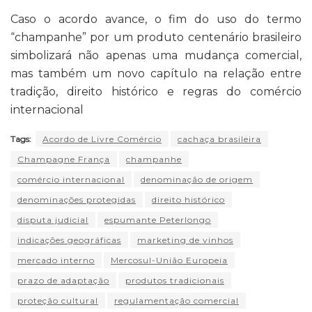
Caso o acordo avance, o fim do uso do termo
“champanhe” por um produto centenário brasileiro
simbolizará não apenas uma mudança comercial,
mas também um novo capítulo na relação entre
tradição, direito histórico e regras do comércio
internacional
Tags:
Acordo de Livre Comércio
cachaça brasileira
Champagne França
champanhe
comércio internacional
denominação de origem
denominações protegidas
direito histórico
disputa judicial
espumante Peterlongo
indicações geográficas
marketing de vinhos
mercado interno
Mercosul-União Europeia
prazo de adaptação
produtos tradicionais
proteção cultural
regulamentação comercial