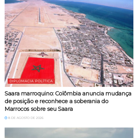
DIPLOMACIA POLÍTICA
Saara marroquino: Colômbia anuncia mudança
de posição e reconhece a soberania do
Marrocos sobre seu Saara
8 DE AGOSTO DE 2026