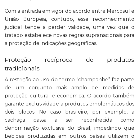
Com a entrada em vigor do acordo entre Mercosul e
União Europeia, contudo, esse reconhecimento
judicial tende a perder validade, uma vez que o
tratado estabelece novas regras supranacionais para
a proteção de indicações geográficas.
Proteção recíproca de produtos
tradicionais
A restrição ao uso do termo “champanhe” faz parte
de um conjunto mais amplo de medidas de
proteção cultural e econômica. O acordo também
garante exclusividade a produtos emblemáticos dos
dois blocos. No caso brasileiro, por exemplo, a
cachaça passa a ser reconhecida como
denominação exclusiva do Brasil, impedindo que
bebidas produzidas em outros países utilizem o