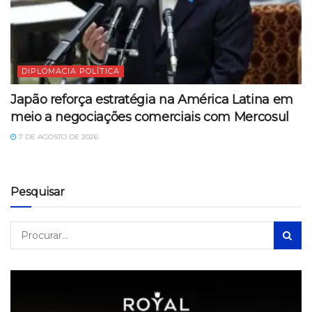
DIPLOMACIA POLÍTICA
Japão reforça estratégia na América Latina em
meio a negociações comerciais com Mercosul
7 DE AGOSTO DE 2026
Pesquisar