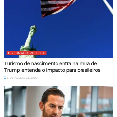
DIPLOMACIA POLÍTICA
Turismo de nascimento entra na mira de
Trump; entenda o impacto para brasileiros
8 DE AGOSTO DE 2026