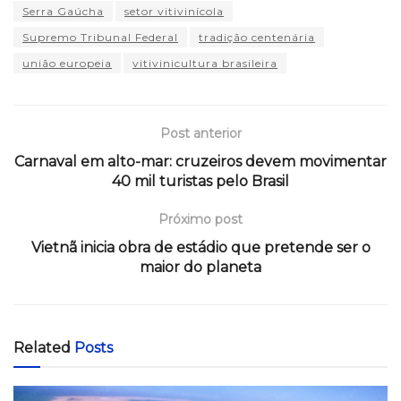
Serra Gaúcha
setor vitivinícola
Supremo Tribunal Federal
tradição centenária
união europeia
vitivinicultura brasileira
Post anterior
Carnaval em alto-mar: cruzeiros devem movimentar
40 mil turistas pelo Brasil
Próximo post
Vietnã inicia obra de estádio que pretende ser o
maior do planeta
Related
Posts