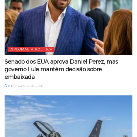
DIPLOMACIA POLÍTICA
Senado dos EUA aprova Daniel Perez, mas
governo Lula mantém decisão sobre
embaixada
8 DE AGOSTO DE 2026