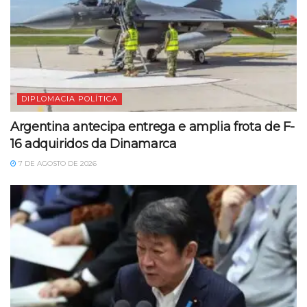
DIPLOMACIA POLÍTICA
Argentina antecipa entrega e amplia frota de F-
16 adquiridos da Dinamarca
7 DE AGOSTO DE 2026