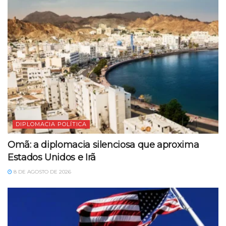
DIPLOMACIA POLÍTICA
Omã: a diplomacia silenciosa que aproxima
Estados Unidos e Irã
8 DE AGOSTO DE 2026