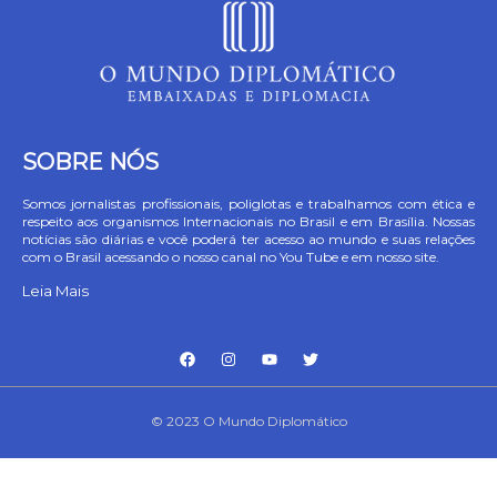
SOBRE NÓS
Somos jornalistas profissionais, poliglotas e trabalhamos com ética e
respeito aos organismos Internacionais no Brasil e em Brasília. Nossas
notícias são diárias e você poderá ter acesso ao mundo e suas relações
com o Brasil acessando o nosso canal no You Tube e em nosso site.
Leia Mais
© 2023 O Mundo Diplomático