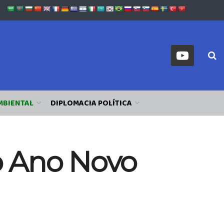
MBIENTAL
DIPLOMACIA POLÍTICA
o Ano Novo