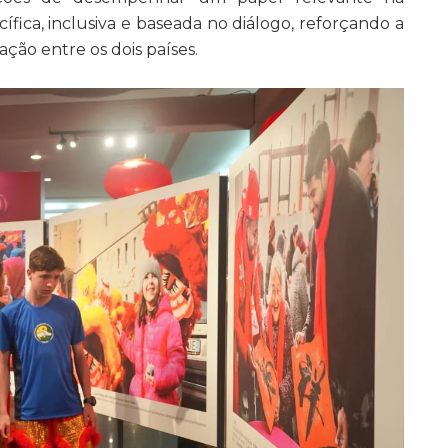
fica, inclusiva e baseada no diálogo, reforçando a
ação entre os dois países.