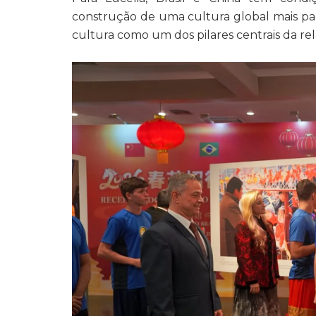
construção de uma cultura global mais pací
cultura como um dos pilares centrais da rel