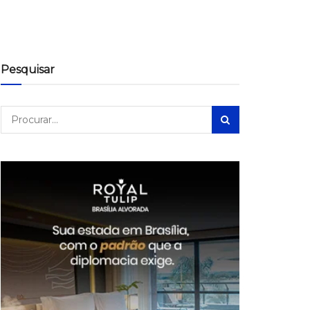
Pesquisar