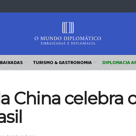
BAIXADAS
TURISMO & GASTRONOMIA
DIPLOMACIA A
a China celebra 
sil