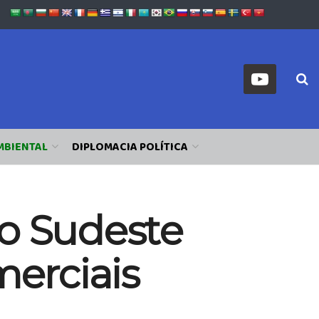
MBIENTAL
DIPLOMACIA POLÍTICA
 o Sudeste
merciais