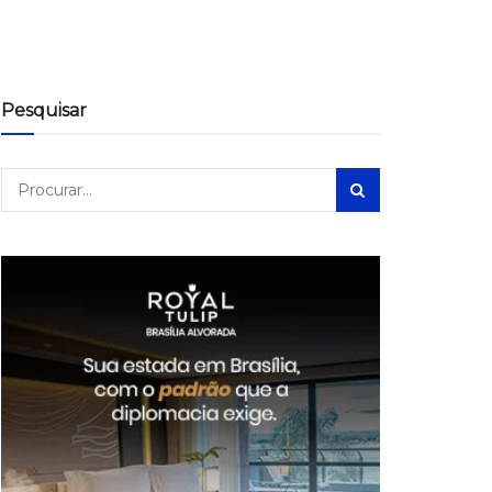
Pesquisar