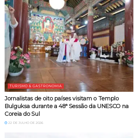
TURISMO & GASTRONOMIA
Jornalistas de oito países visitam o Templo
Bulguksa durante a 48ª Sessão da UNESCO na
Coreia do Sul
22 DE JULHO DE 2026