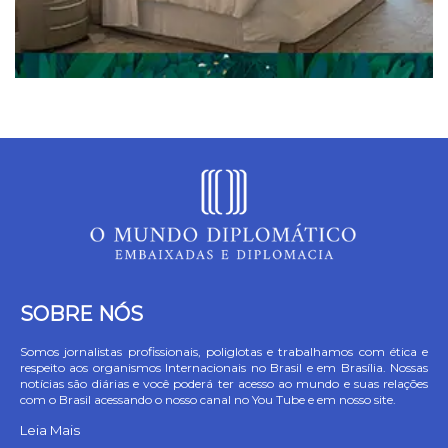
SOBRE NÓS
Somos jornalistas profissionais, poliglotas e trabalhamos com ética e
respeito aos organismos Internacionais no Brasil e em Brasília. Nossas
notícias são diárias e você poderá ter acesso ao mundo e suas relações
com o Brasil acessando o nosso canal no You Tube e em nosso site.
Leia Mais