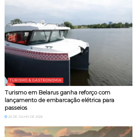
TURISMO & GASTRONOMIA
Turismo em Belarus ganha reforço com
lançamento de embarcação elétrica para
passeios
20 DE JULHO DE 2026