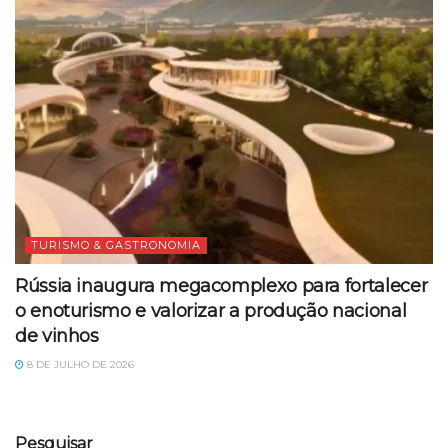
TURISMO & GASTRONOMIA
Rússia inaugura megacomplexo para fortalecer
o enoturismo e valorizar a produção nacional
de vinhos
8 DE JULHO DE 2026
Pesquisar