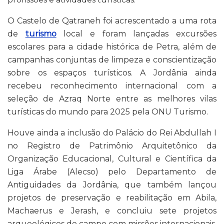
O Castelo de Qatraneh foi acrescentado a uma rota
de
turismo
local e foram lançadas excursões
escolares para a cidade histórica de Petra, além de
campanhas conjuntas de limpeza e conscientização
sobre os espaços turísticos. A Jordânia ainda
recebeu reconhecimento internacional com a
seleção de Azraq Norte entre as melhores vilas
turísticas do mundo para 2025 pela ONU Turismo.
Houve ainda a inclusão do Palácio do Rei Abdullah I
no Registro de Patrimônio Arquitetônico da
Organização Educacional, Cultural e Científica da
Liga Árabe (Alecso) pelo Departamento de
Antiguidades da Jordânia, que também lançou
projetos de preservação e reabilitação em Abila,
Machaerus e Jerash, e concluiu sete projetos
arqueológicos de campo com missões internacionais.