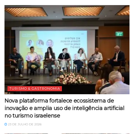
TURISMO & GASTRONOMIA
Nova plataforma fortalece ecossistema de
inovação e amplia uso de inteligência artificial
no turismo israelense
23 DE JULHO DE 2026