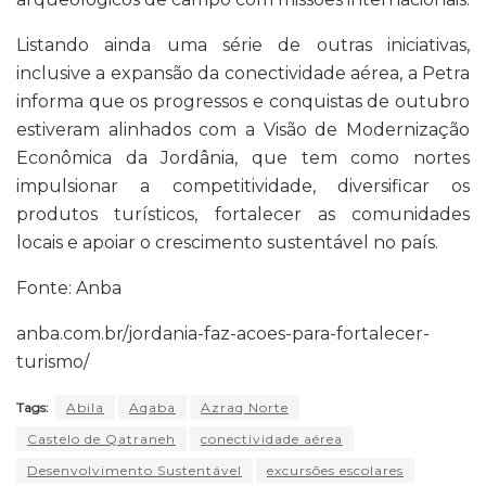
Listando ainda uma série de outras iniciativas,
inclusive a expansão da conectividade aérea, a Petra
informa que os progressos e conquistas de outubro
estiveram alinhados com a Visão de Modernização
Econômica da Jordânia, que tem como nortes
impulsionar a competitividade, diversificar os
produtos turísticos, fortalecer as comunidades
locais e apoiar o crescimento sustentável no país.
Fonte: Anba
anba.com.br/jordania-faz-acoes-para-fortalecer-
turismo/
Tags:
Abila
Aqaba
Azraq Norte
Castelo de Qatraneh
conectividade aérea
Desenvolvimento Sustentável
excursões escolares