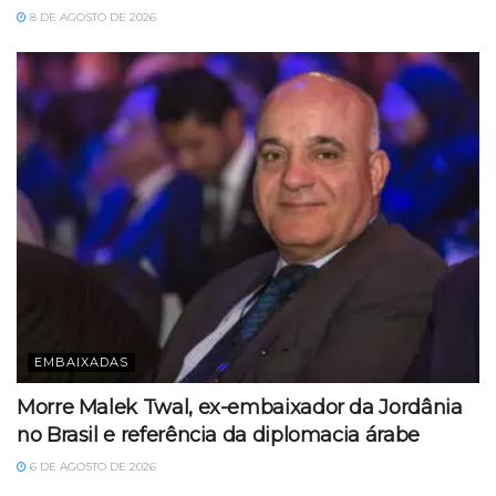
8 DE AGOSTO DE 2026
EMBAIXADAS
Morre Malek Twal, ex-embaixador da Jordânia
no Brasil e referência da diplomacia árabe
6 DE AGOSTO DE 2026