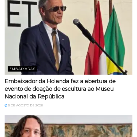
EMBAIXADAS
Embaixador da Holanda faz a abertura de
evento de doação de escultura ao Museu
Nacional da República
5 DE AGOSTO DE 2026