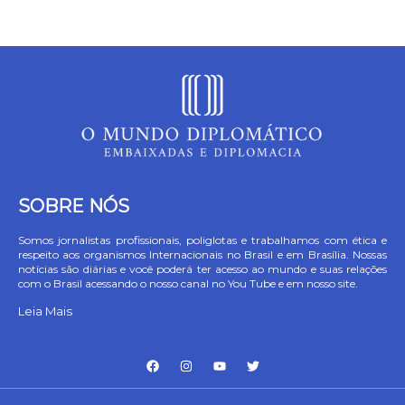
SOBRE NÓS
Somos jornalistas profissionais, poliglotas e trabalhamos com ética e
respeito aos organismos Internacionais no Brasil e em Brasília. Nossas
notícias são diárias e você poderá ter acesso ao mundo e suas relações
com o Brasil acessando o nosso canal no You Tube e em nosso site.
Leia Mais