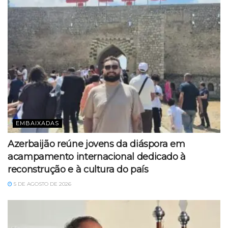
EMBAIXADAS
Azerbaijão reúne jovens da diáspora em
acampamento internacional dedicado à
reconstrução e à cultura do país
5 DE AGOSTO DE 2026