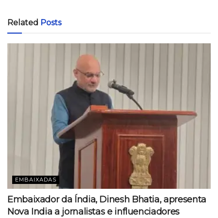
Related
Posts
EMBAIXADAS
Embaixador da Índia, Dinesh Bhatia, apresenta
Nova India a jornalistas e influenciadores