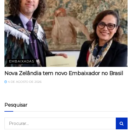
EMBAIXADAS
Nova Zelândia tem novo Embaixador no Brasil
4 DE AGOSTO DE 2026
Pesquisar