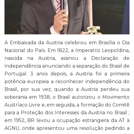
A Embaixada da Austria celebrou em Brasília o Dia
Nacional do País. Em 1822, a Imperatriz Leopoldina,
nascida na Austria, assinou a Declaração de
Independência anunciando a separação do Brasil de
Portugal. 3 anos depois, a Austria foi a primeira
potência europeia a reconhecer independência do
Brasil, por sua vez, quando a Austria perdeu sua
soberania em 1938, o Brasil autorizou o Movimento
Austríaco Livre e, em seguida, a formação do Comitê
para a Proteção dos Interesses da Austria no Brasil ;
em 1952, BR levou a ocupação estrangeira da AT à
AGNU, onde apresentou uma resolução pedindo a