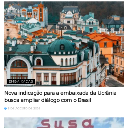
EMBAIXADAS
Nova indicação para a embaixada da Ucrânia
busca ampliar diálogo com o Brasil
6 DE AGOSTO DE 2026