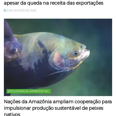
apesar da queda na receita das exportações
3 DE AGOSTO DE 2026
DIPLOMACIA AMBIENTAL
Nações da Amazônia ampliam cooperação para
impulsionar produção sustentável de peixes
nativos