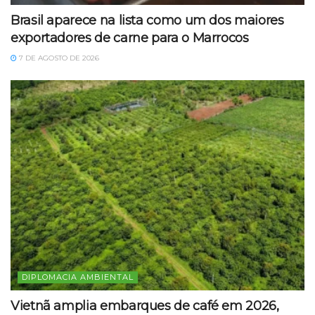
Brasil aparece na lista como um dos maiores
exportadores de carne para o Marrocos
7 DE AGOSTO DE 2026
DIPLOMACIA AMBIENTAL
Vietnã amplia embarques de café em 2026,