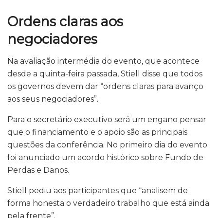
Ordens claras aos
negociadores
Na avaliação intermédia do evento, que acontece
desde a quinta-feira passada, Stiell disse que todos
os governos devem dar “ordens claras para avanço
aos seus negociadores”.
Para o secretário executivo será um engano pensar
que o financiamento e o apoio são as principais
questões da conferência. No primeiro dia do evento
foi anunciado um acordo histórico sobre Fundo de
Perdas e Danos.
Stiell pediu aos participantes que “analisem de
forma honesta o verdadeiro trabalho que está ainda
pela frente”.