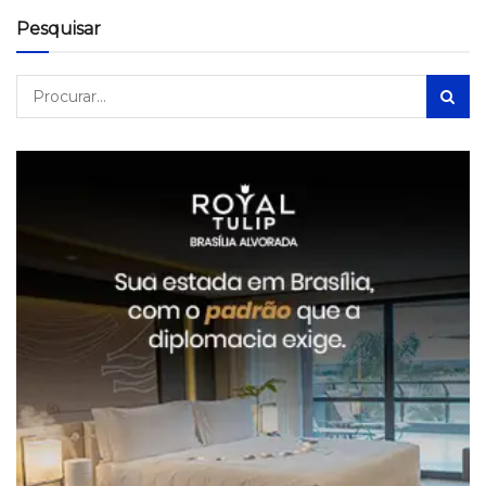
Pesquisar