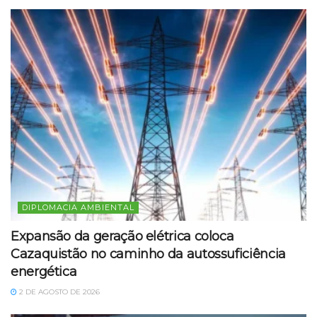
DIPLOMACIA AMBIENTAL
Expansão da geração elétrica coloca
Cazaquistão no caminho da autossuficiência
energética
2 DE AGOSTO DE 2026