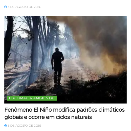
3 DE AGOSTO DE 2026
DIPLOMACIA AMBIENTAL
Fenômeno El Niño modifica padrões climáticos
globais e ocorre em ciclos naturais
3 DE AGOSTO DE 2026