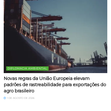
DIPLOMACIA AMBIENTAL
Novas regras da União Europeia elevam
padrões de rastreabilidade para exportações do
agro brasileiro
1 DE AGOSTO DE 2026