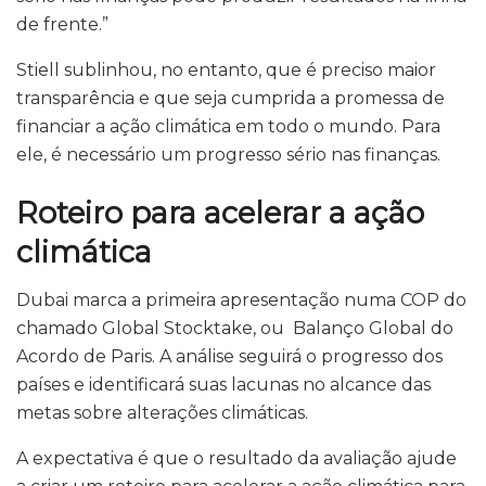
de frente.”
Stiell sublinhou, no entanto, que é preciso maior
transparência e que seja cumprida a promessa de
financiar a ação climática em todo o mundo. Para
ele, é necessário um progresso sério nas finanças.
Roteiro para acelerar a ação
climática
Dubai marca a primeira apresentação numa COP do
chamado Global Stocktake, ou Balanço Global do
Acordo de Paris. A análise seguirá o progresso dos
países e identificará suas lacunas no alcance das
metas sobre alterações climáticas.
A expectativa é que o resultado da avaliação ajude