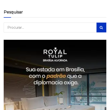
Pesquisar