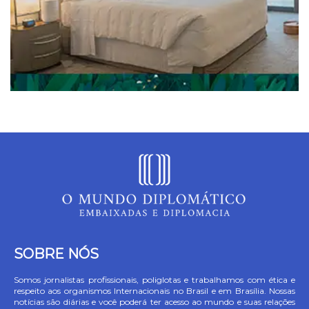
SOBRE NÓS
Somos jornalistas profissionais, poliglotas e trabalhamos com ética e
respeito aos organismos Internacionais no Brasil e em Brasília. Nossas
notícias são diárias e você poderá ter acesso ao mundo e suas relações